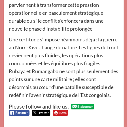
parviennent à transformer cette pression
opérationnelle en basculement stratégique
durable ou si le conflit s’enfoncera dans une
nouvelle phase d’instabilité prolongée.
Une certitude s’impose néanmoins déjà : la guerre
au Nord-Kivu change de nature. Les lignes de front
deviennent plus fluides, les opérations plus
coordonnées et les équilibres plus fragiles.
Rubaya et Rumangabo ne sont plus seulement des
points sur une carte militaire ; elles sont
désormais au cœur d’une bataille susceptible de
redéfinir l’avenir stratégique de l’Est congolais.
Please follow and like us: