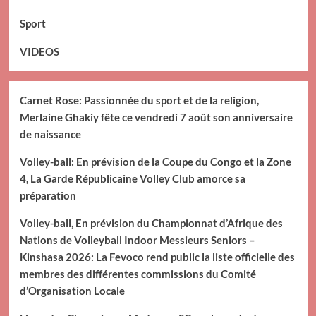
Sport
VIDEOS
Carnet Rose: Passionnée du sport et de la religion,
Merlaine Ghakiy fête ce vendredi 7 août son anniversaire
de naissance
Volley-ball: En prévision de la Coupe du Congo et la Zone
4, La Garde Républicaine Volley Club amorce sa
préparation
Volley-ball, En prévision du Championnat d’Afrique des
Nations de Volleyball Indoor Messieurs Seniors –
Kinshasa 2026: La Fevoco rend public la liste officielle des
membres des différentes commissions du Comité
d’Organisation Locale