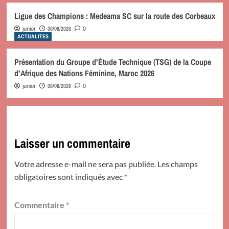
Ligue des Champions : Medeama SC sur la route des Corbeaux
08/08/2026
junior
0
ACTUALITES
Présentation du Groupe d’Étude Technique (TSG) de la Coupe
d’Afrique des Nations Féminine, Maroc 2026
08/08/2026
junior
0
Laisser un commentaire
Votre adresse e-mail ne sera pas publiée.
Les champs
obligatoires sont indiqués avec
*
Commentaire
*