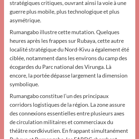
stratégiques critiques, ouvrant ainsi la voie à une
guerre plus mobile, plus technologique et plus
asymétrique.
Rumangabo illustre cette mutation. Quelques
heures après les frappes sur Rubaya, cette autre
localité stratégique du Nord-Kivu a également été
ciblée, notamment dans les environs du camp des
écogardes du Parc national des Virunga. Là
encore, la portée dépasse largement la dimension
symbolique.
Rumangabo constitue l’un des principaux
corridors logistiques de la région. La zone assure
des connexions essentielles entre plusieurs axes
de circulation militaires et commerciaux du
théâtre nordkivutien. En frappant simultanément