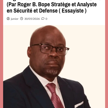
(Par Roger B. Bope Stratège et Analyste
en Sécurité et Defense ( Essayiste )
junior
30/05/2026
0