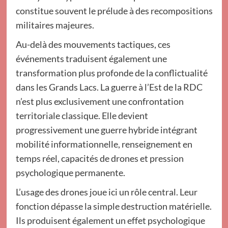
constitue souvent le prélude à des recompositions
militaires majeures.
Au-delà des mouvements tactiques, ces
événements traduisent également une
transformation plus profonde de la conflictualité
dans les Grands Lacs. La guerre à l’Est de la RDC
n’est plus exclusivement une confrontation
territoriale classique. Elle devient
progressivement une guerre hybride intégrant
mobilité informationnelle, renseignement en
temps réel, capacités de drones et pression
psychologique permanente.
L’usage des drones joue ici un rôle central. Leur
fonction dépasse la simple destruction matérielle.
Ils produisent également un effet psychologique