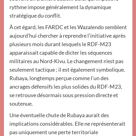
rythme impose généralement la dynamique
stratégique du conflit.
À cet égard, les FARDC et les Wazalendo semblent
aujourd’hui chercher à reprendre l’initiative après
plusieurs mois durant lesquels le RDF-M23
apparaissait capable de dicter les séquences
militaires au Nord-Kivu. Le changement n’est pas
seulement tactique ; il est également symbolique.
Rubaya, longtemps perçue comme l’un des
ancrages défensifs les plus solides du RDF-M23,
se retrouve désormais sous pression directe et
soutenue.
Une éventuelle chute de Rubaya aurait des
implications considérables. Elle ne représenterait
pas uniquement une perte territoriale