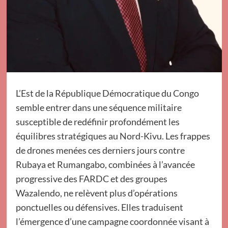
L’Est de la République Démocratique du Congo
semble entrer dans une séquence militaire
susceptible de redéfinir profondément les
équilibres stratégiques au Nord-Kivu. Les frappes
de drones menées ces derniers jours contre
Rubaya et Rumangabo, combinées à l’avancée
progressive des FARDC et des groupes
Wazalendo, ne relèvent plus d’opérations
ponctuelles ou défensives. Elles traduisent
l’émergence d’une campagne coordonnée visant à