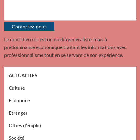
Contactez-nous
Le quotidien rdc est un média généraliste, mais à
prédominance économique traitant les informations avec
professionnalisme tout en se servant de son expérience.
ACTUALITES
Culture
Economie
Etranger
Offres d’emploi
Société