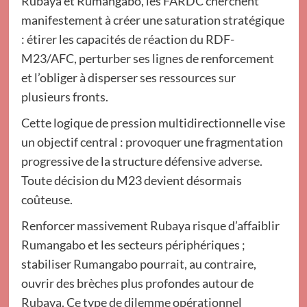
Rubaya et Rumangabo, les FARDC cherchent
manifestement à créer une saturation stratégique
: étirer les capacités de réaction du RDF-
M23/AFC, perturber ses lignes de renforcement
et l’obliger à disperser ses ressources sur
plusieurs fronts.
Cette logique de pression multidirectionnelle vise
un objectif central : provoquer une fragmentation
progressive de la structure défensive adverse.
Toute décision du M23 devient désormais
coûteuse.
Renforcer massivement Rubaya risque d’affaiblir
Rumangabo et les secteurs périphériques ;
stabiliser Rumangabo pourrait, au contraire,
ouvrir des brèches plus profondes autour de
Rubaya. Ce type de dilemme opérationnel