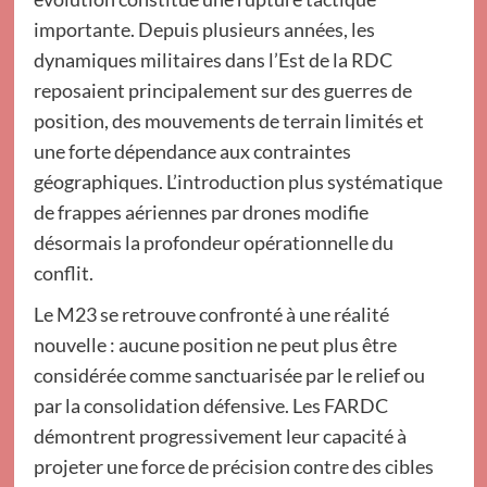
importante. Depuis plusieurs années, les
dynamiques militaires dans l’Est de la RDC
reposaient principalement sur des guerres de
position, des mouvements de terrain limités et
une forte dépendance aux contraintes
géographiques. L’introduction plus systématique
de frappes aériennes par drones modifie
désormais la profondeur opérationnelle du
conflit.
Le M23 se retrouve confronté à une réalité
nouvelle : aucune position ne peut plus être
considérée comme sanctuarisée par le relief ou
par la consolidation défensive. Les FARDC
démontrent progressivement leur capacité à
projeter une force de précision contre des cibles