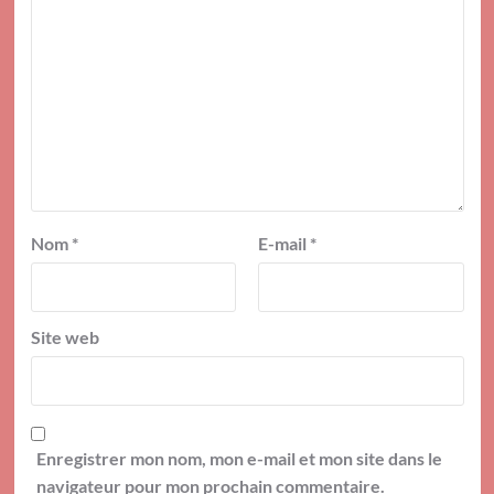
Nom
*
E-mail
*
Site web
Enregistrer mon nom, mon e-mail et mon site dans le
navigateur pour mon prochain commentaire.