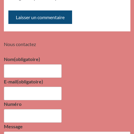
Nous contactez
Nom
(obligatoire)
E-mail
(obligatoire)
Numéro
Message