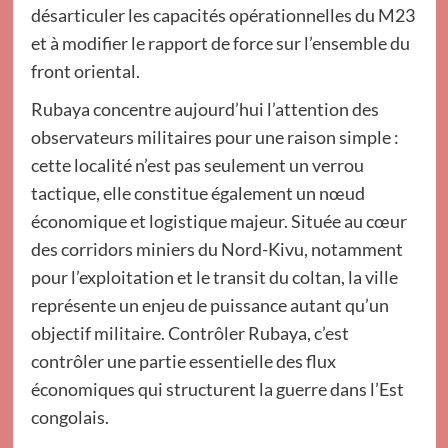
désarticuler les capacités opérationnelles du M23
et à modifier le rapport de force sur l’ensemble du
front oriental.
Rubaya concentre aujourd’hui l’attention des
observateurs militaires pour une raison simple :
cette localité n’est pas seulement un verrou
tactique, elle constitue également un nœud
économique et logistique majeur. Située au cœur
des corridors miniers du Nord-Kivu, notamment
pour l’exploitation et le transit du coltan, la ville
représente un enjeu de puissance autant qu’un
objectif militaire. Contrôler Rubaya, c’est
contrôler une partie essentielle des flux
économiques qui structurent la guerre dans l’Est
congolais.