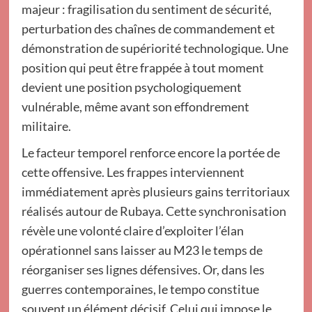
majeur : fragilisation du sentiment de sécurité,
perturbation des chaînes de commandement et
démonstration de supériorité technologique. Une
position qui peut être frappée à tout moment
devient une position psychologiquement
vulnérable, même avant son effondrement
militaire.
Le facteur temporel renforce encore la portée de
cette offensive. Les frappes interviennent
immédiatement après plusieurs gains territoriaux
réalisés autour de Rubaya. Cette synchronisation
révèle une volonté claire d’exploiter l’élan
opérationnel sans laisser au M23 le temps de
réorganiser ses lignes défensives. Or, dans les
guerres contemporaines, le tempo constitue
souvent un élément décisif. Celui qui impose le