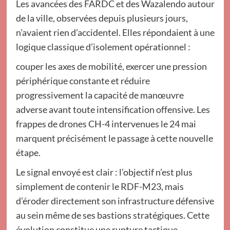
Les avancées des FARDC et des Wazalendo autour
de la ville, observées depuis plusieurs jours,
n’avaient rien d’accidentel. Elles répondaient à une
logique classique d’isolement opérationnel :
couper les axes de mobilité, exercer une pression
périphérique constante et réduire
progressivement la capacité de manœuvre
adverse avant toute intensification offensive. Les
frappes de drones CH-4 intervenues le 24 mai
marquent précisément le passage à cette nouvelle
étape.
Le signal envoyé est clair : l’objectif n’est plus
simplement de contenir le RDF-M23, mais
d’éroder directement son infrastructure défensive
au sein même de ses bastions stratégiques. Cette
évolution constitue une rupture tactique