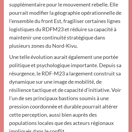
supplémentaire pour le mouvement rebelle. Elle
pourrait modifier la géographie opérationnelle de
l’ensemble du front Est, fragiliser certaines lignes
logistiques du RDFM23 et réduire sa capacité à
maintenir une continuité stratégique dans
plusieurs zones du Nord-Kivu.
Une telle évolution aurait également une portée
politique et psychologique importante. Depuis sa
résurgence, le RDF-M23 a largement construit sa
dynamique sur une image de mobilité, de
résilience tactique et de capacité d’initiative. Voir
l’un de ses principaux bastions soumis à une
pression coordonnée et durable pourrait altérer
cette perception, aussi bien auprès des
populations locales que des acteurs régionaux
impliqués dans le conflit.