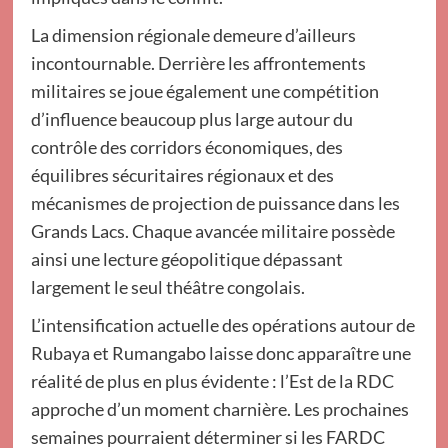
La dimension régionale demeure d’ailleurs
incontournable. Derrière les affrontements
militaires se joue également une compétition
d’influence beaucoup plus large autour du
contrôle des corridors économiques, des
équilibres sécuritaires régionaux et des
mécanismes de projection de puissance dans les
Grands Lacs. Chaque avancée militaire possède
ainsi une lecture géopolitique dépassant
largement le seul théâtre congolais.
L’intensification actuelle des opérations autour de
Rubaya et Rumangabo laisse donc apparaître une
réalité de plus en plus évidente : l’Est de la RDC
approche d’un moment charnière. Les prochaines
semaines pourraient déterminer si les FARDC