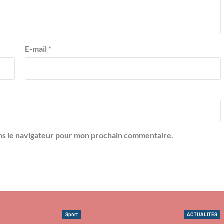
E-mail
*
ns le navigateur pour mon prochain commentaire.
Sport
ACTUALITES