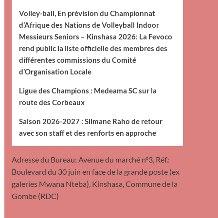
Volley-ball, En prévision du Championnat
d’Afrique des Nations de Volleyball Indoor
Messieurs Seniors – Kinshasa 2026: La Fevoco
rend public la liste officielle des membres des
différentes commissions du Comité
d’Organisation Locale
Ligue des Champions : Medeama SC sur la
route des Corbeaux
Saison 2026-2027 : Slimane Raho de retour
avec son staff et des renforts en approche
Adresse du Bureau: Avenue du marché n°3, Réf.:
Boulevard du 30 juin en face de la grande poste (ex
galeries Mwana Nteba), Kinshasa, Commune de la
Gombe (RDC)