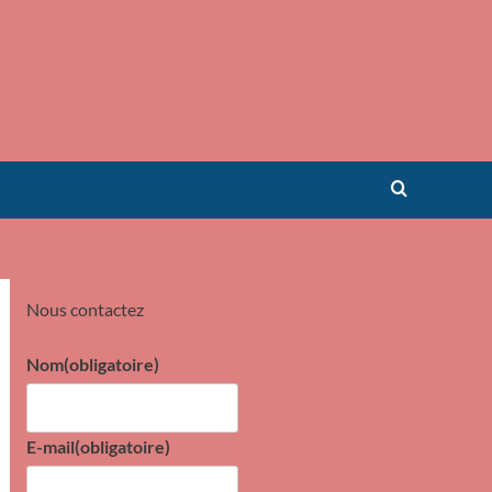
Nous contactez
Nom
(obligatoire)
E-mail
(obligatoire)