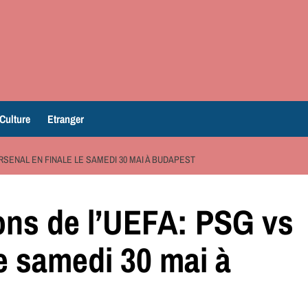
Culture
Etranger
RSENAL EN FINALE LE SAMEDI 30 MAI À BUDAPEST
ons de l’UEFA: PSG vs
le samedi 30 mai à