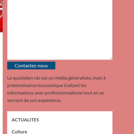
Contactez-nous
Le quotidien rdc est un média généraliste, mais à
prédominance économique traitant les
informations avec professionnalisme tout en se
servant de son expérience.
ACTUALITES
Culture