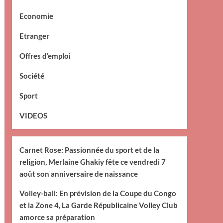
Economie
Etranger
Offres d’emploi
Société
Sport
VIDEOS
Carnet Rose: Passionnée du sport et de la
religion, Merlaine Ghakiy fête ce vendredi 7
août son anniversaire de naissance
Volley-ball: En prévision de la Coupe du Congo
et la Zone 4, La Garde Républicaine Volley Club
amorce sa préparation