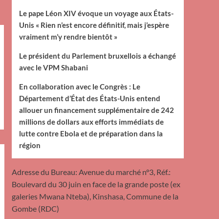
Le pape Léon XIV évoque un voyage aux États-
Unis « Rien n’est encore définitif, mais j’espère
vraiment m’y rendre bientôt »
Le président du Parlement bruxellois a échangé
avec le VPM Shabani
En collaboration avec le Congrès : Le
Département d’État des États-Unis entend
allouer un financement supplémentaire de 242
millions de dollars aux efforts immédiats de
lutte contre Ebola et de préparation dans la
région
Adresse du Bureau: Avenue du marché n°3, Réf.:
Boulevard du 30 juin en face de la grande poste (ex
galeries Mwana Nteba), Kinshasa, Commune de la
Gombe (RDC)