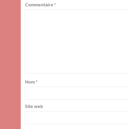
Commentaire
*
Nom
*
Site web