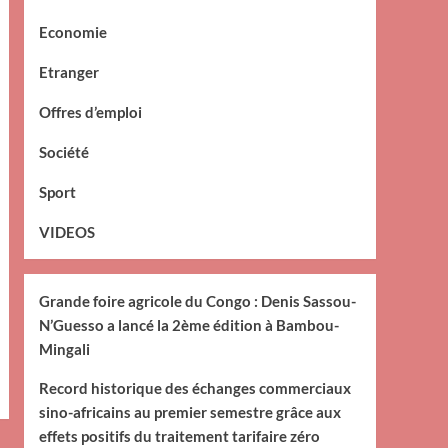
Economie
Etranger
Offres d’emploi
Société
Sport
VIDEOS
Grande foire agricole du Congo : Denis Sassou-
N’Guesso a lancé la 2ème édition à Bambou-
Mingali
Record historique des échanges commerciaux
sino-africains au premier semestre grâce aux
effets positifs du traitement tarifaire zéro