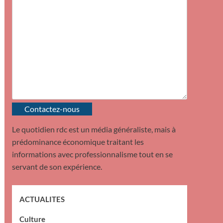
Contactez-nous
Le quotidien rdc est un média généraliste, mais à
prédominance économique traitant les
informations avec professionnalisme tout en se
servant de son expérience.
ACTUALITES
Culture