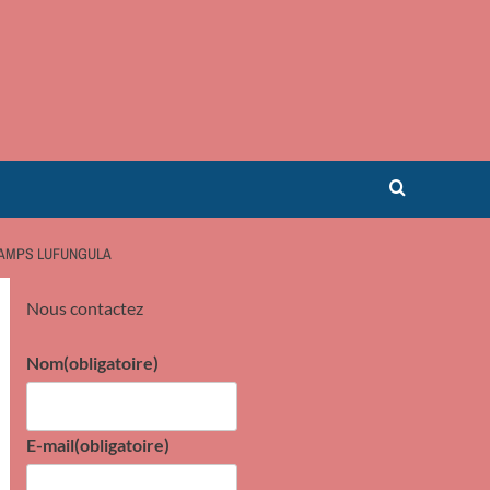
CAMPS LUFUNGULA
Nous contactez
Nom
(obligatoire)
E-mail
(obligatoire)