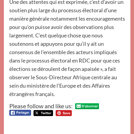
Une des attentes qui est exprimée, c’est d’avoir un
soutien plus large du processus électoral d’une
manière générale notamment les encouragements
pour qu’on puisse avoir des observations plus
largement. C’est quelque chose que nous
soutenons et appuyons pour qu’il y ait un
consensus de l’ensemble des acteurs impliqués
dans le processus électoral en RDC pour que ces
élections se déroulent de façon apaisée », a fait
observer le Sous-Directeur Afrique centrale au
sein du ministère de l’Europe et des Affaires
étrangères français.
Please follow and like us: