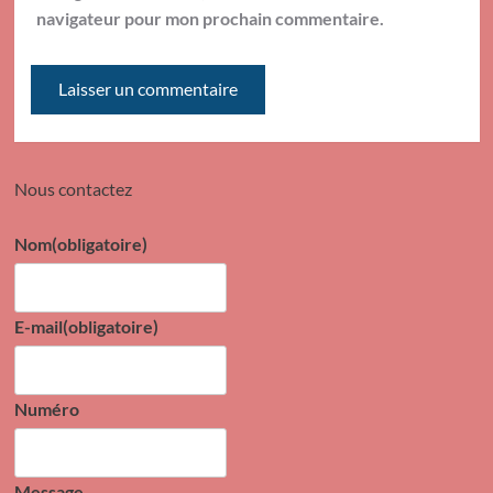
navigateur pour mon prochain commentaire.
Nous contactez
Nom
(obligatoire)
E-mail
(obligatoire)
Numéro
Message