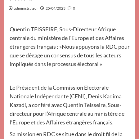
administrateur
25/04/2023
0
Quentin TEISSEIRE, Sous-Directeur Afrique
centrale du ministère de l’Europe et des Affaires
étrangères français : »Nous appuyons la RDC pour
que se dégage un consensus de tous les acteurs
impliqués dans le processus électoral »
Le Président de la Commission Électorale
Nationale Indépendante (CENI), Denis Kadima
Kazadi, a conféré avec Quentin Teisseire, Sous-
directeur pour l’Afrique centrale au ministère de
l’Europe et des Affaires étrangères français.
Sa mission en RDC se situe dans le droit fil de la