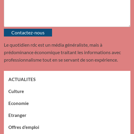
Contactez-nous
Le quotidien rdc est un média généraliste, mais à
prédominance économique traitant les informations avec
professionnalisme tout en se servant de son expérience.
ACTUALITES
Culture
Economie
Etranger
Offres d’emploi