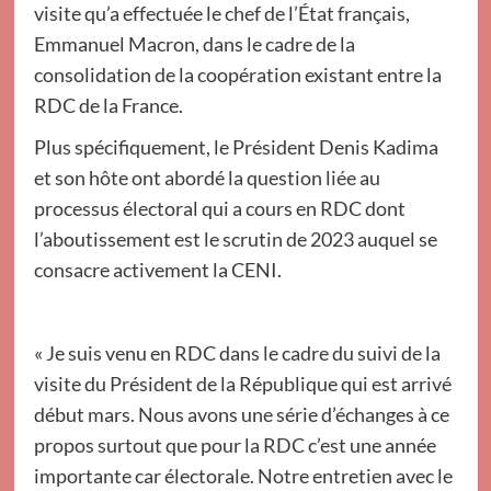
visite qu’a effectuée le chef de l’État français,
Emmanuel Macron, dans le cadre de la
consolidation de la coopération existant entre la
RDC de la France.
Plus spécifiquement, le Président Denis Kadima
et son hôte ont abordé la question liée au
processus électoral qui a cours en RDC dont
l’aboutissement est le scrutin de 2023 auquel se
consacre activement la CENI.
« Je suis venu en RDC dans le cadre du suivi de la
visite du Président de la République qui est arrivé
début mars. Nous avons une série d’échanges à ce
propos surtout que pour la RDC c’est une année
importante car électorale. Notre entretien avec le