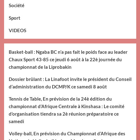
Société
Sport
VIDEOS
Basket-ball : Ngaba BC n’a pas fait le poids face au leader
Chaux Sport 43-85 ce jeudi 6 août à la 22è journée du
championnat de la Liprobakin
Dossier brûlant : La Linafoot invite le président du Conseil
d’administration du DCMP/K ce samedi 8 août
Tennis de Table, En prévision de la 24è édition du
championnat d’Afrique Centrale à Kinshasa : Le comité
d’organisation tiendra sa 2è réunion préparatoire ce
samedi
Volley-ball, En prévision du Championnat d’Afrique des