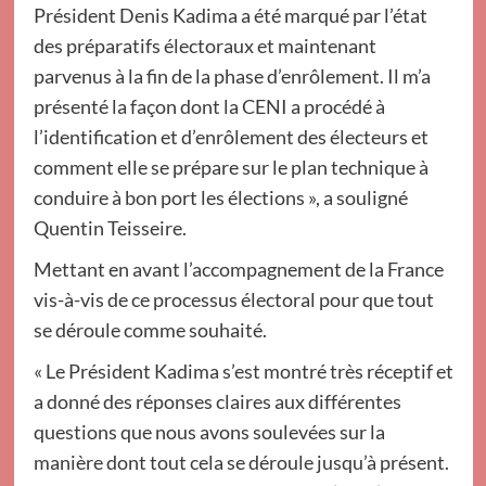
Président Denis Kadima a été marqué par l’état
des préparatifs électoraux et maintenant
parvenus à la fin de la phase d’enrôlement. Il m’a
présenté la façon dont la CENI a procédé à
l’identification et d’enrôlement des électeurs et
comment elle se prépare sur le plan technique à
conduire à bon port les élections », a souligné
Quentin Teisseire.
Mettant en avant l’accompagnement de la France
vis-à-vis de ce processus électoral pour que tout
se déroule comme souhaité.
« Le Président Kadima s’est montré très réceptif et
a donné des réponses claires aux différentes
questions que nous avons soulevées sur la
manière dont tout cela se déroule jusqu’à présent.