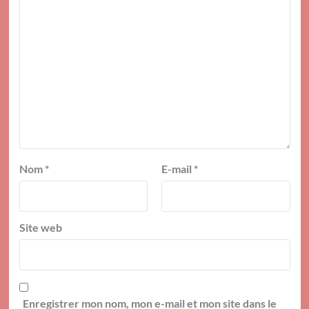
Nom
*
E-mail
*
Site web
Enregistrer mon nom, mon e-mail et mon site dans le