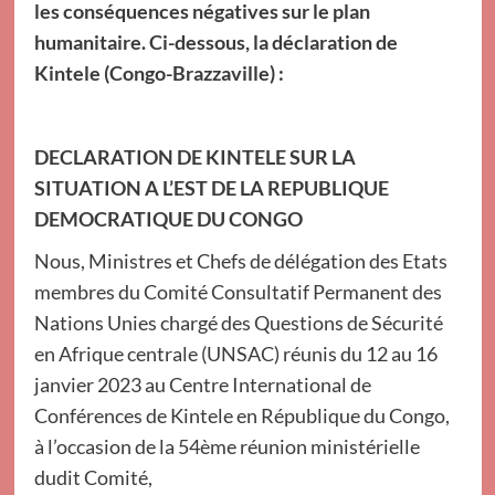
les conséquences négatives sur le plan
humanitaire. Ci-dessous, la déclaration de
Kintele (Congo-Brazzaville) :
DECLARATION DE KINTELE SUR LA
SITUATION A L’EST DE LA REPUBLIQUE
DEMOCRATIQUE DU CONGO
Nous, Ministres et Chefs de délégation des Etats
membres du Comité Consultatif Permanent des
Nations Unies chargé des Questions de Sécurité
en Afrique centrale (UNSAC) réunis du 12 au 16
janvier 2023 au Centre International de
Conférences de Kintele en République du Congo,
à l’occasion de la 54ème réunion ministérielle
dudit Comité,