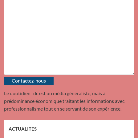
Contactez-nous
Le quotidien rdc est un média généraliste, mais à
prédominance économique traitant les informations avec
professionnalisme tout en se servant de son expérience.
ACTUALITES