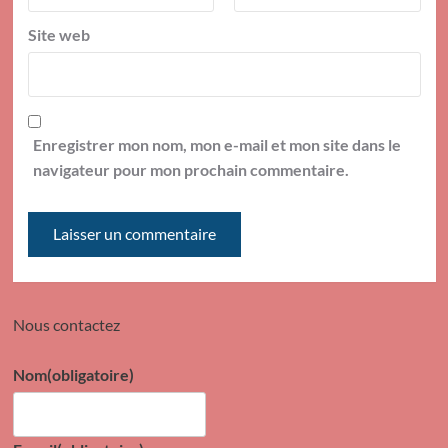
Site web
Enregistrer mon nom, mon e-mail et mon site dans le
navigateur pour mon prochain commentaire.
Nous contactez
Nom
(obligatoire)