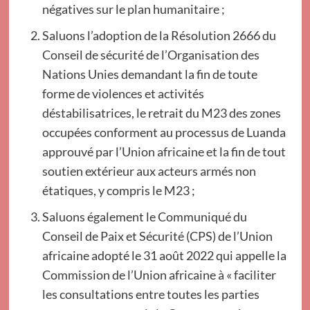
négatives sur le plan humanitaire ;
Saluons l’adoption de la Résolution 2666 du
Conseil de sécurité de l’Organisation des
Nations Unies demandant la fin de toute
forme de violences et activités
déstabilisatrices, le retrait du M23 des zones
occupées conforment au processus de Luanda
approuvé par l’Union africaine et la fin de tout
soutien extérieur aux acteurs armés non
étatiques, y compris le M23 ;
Saluons également le Communiqué du
Conseil de Paix et Sécurité (CPS) de l’Union
africaine adopté le 31 août 2022 qui appelle la
Commission de l’Union africaine à « faciliter
les consultations entre toutes les parties