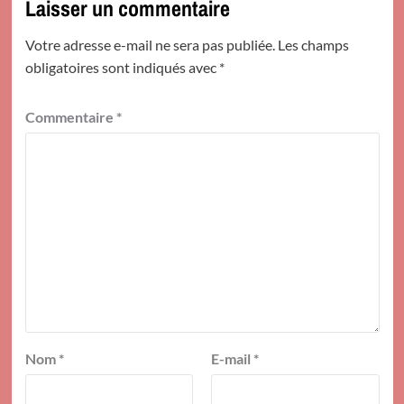
Laisser un commentaire
Votre adresse e-mail ne sera pas publiée.
Les champs
obligatoires sont indiqués avec
*
Commentaire
*
Nom
*
E-mail
*