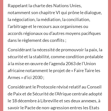
Rappelant la charte des Nations Unies,
notamment son chapitre VI qui prône le dialogue,
la négociation, la médiation, la conciliation,
l’arbitrage et le recours aux organismes ou
accords régionaux ou d’autres moyens pacifiques
dans le règlement des conflits ;
Considérant la nécessité de promouvoir la paix, la
sécurité et la stabilité, comme condition préalable
à la mise en œuvre de l’agenda 2063 de l’Union
africaine notamment le projet de « Faire Taire les
Armes » d’ici 2030 ;
Considérant le Protocole révisé relatif au Conseil
de Paix et de Sécurité de l’Afrique centrale adopté
le 18 décembre à Libreville et ses deux annexes, à
savoir le Pacte de non-agression entres les Etats