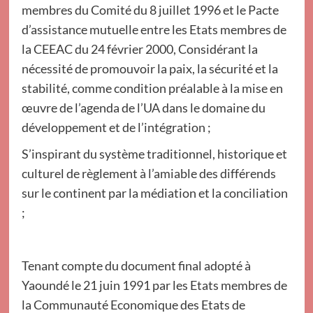
membres du Comité du 8 juillet 1996 et le Pacte
d’assistance mutuelle entre les Etats membres de
la CEEAC du 24 février 2000, Considérant la
nécessité de promouvoir la paix, la sécurité et la
stabilité, comme condition préalable à la mise en
œuvre de l’agenda de l’UA dans le domaine du
développement et de l’intégration ;
S’inspirant du système traditionnel, historique et
culturel de règlement à l’amiable des différends
sur le continent par la médiation et la conciliation
;
Tenant compte du document final adopté à
Yaoundé le 21 juin 1991 par les Etats membres de
la Communauté Economique des Etats de