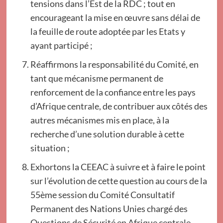
tensions dans l’Est de la RDC ; tout en
encourageant la mise en œuvre sans délai de
la feuille de route adoptée par les Etats y
ayant participé ;
Réaffirmons la responsabilité du Comité, en
tant que mécanisme permanent de
renforcement de la confiance entre les pays
d’Afrique centrale, de contribuer aux côtés des
autres mécanismes mis en place, à la
recherche d’une solution durable à cette
situation ;
Exhortons la CEEAC à suivre et à faire le point
sur l’évolution de cette question au cours de la
55ème session du Comité Consultatif
Permanent des Nations Unies chargé des
Questions de Sécurité en Afrique centrale