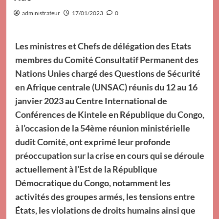
administrateur
17/01/2023
0
Les ministres et Chefs de délégation des Etats
membres du Comité Consultatif Permanent des
Nations Unies chargé des Questions de Sécurité
en Afrique centrale (UNSAC) réunis du 12 au 16
janvier 2023 au Centre International de
Conférences de Kintele en République du Congo,
à l’occasion de la 54ème réunion ministérielle
dudit Comité, ont exprimé leur profonde
préoccupation sur la crise en cours qui se déroule
actuellement à l’Est de la République
Démocratique du Congo, notamment les
activités des groupes armés, les tensions entre
États, les violations de droits humains ainsi que