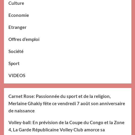
Culture
Economie
Etranger
Offres d’emploi
Société
Sport
VIDEOS
Carnet Rose: Passionnée du sport et de la religion,
Merlaine Ghakiy fête ce vendredi 7 août son anniversaire
de naissance
Volley-ball: En prévision de la Coupe du Congo et la Zone
4, La Garde Républicaine Volley Club amorce sa