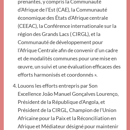
prenantes, y compris la Communauté
d’Afrique de l’Est (CAE), la Communauté
économique des États d’Afrique centrale
(CEEAC), la Conférence internationale sur la
région des Grands Lacs ( CIRGL), et la
Communauté de développement pour
l’Afrique Centrale afin de convenir d’un cadre
et de modalités communes pour une mise en
œuvre, un suivi et une évaluation efficaces des
efforts harmonisés et coordonnés ».
Louons les efforts entrepris par Son
Excellence João Manuel Gonçalves Lourenço,
Président de la République d’Angola, et
Président de la CIRGL, Champion de l’Union
Africaine pour la Paix et la Réconciliation en
Afrique et Médiateur désigné pour maintenir