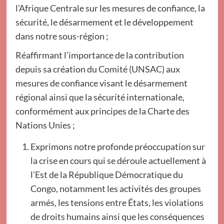
l’Afrique Centrale sur les mesures de confiance, la
sécurité, le désarmement et le développement
dans notre sous-région ;
Réaffirmant l’importance de la contribution
depuis sa création du Comité (UNSAC) aux
mesures de confiance visant le désarmement
régional ainsi que la sécurité internationale,
conformément aux principes de la Charte des
Nations Unies ;
Exprimons notre profonde préoccupation sur
la crise en cours qui se déroule actuellement à
l’Est de la République Démocratique du
Congo, notamment les activités des groupes
armés, les tensions entre États, les violations
de droits humains ainsi que les conséquences