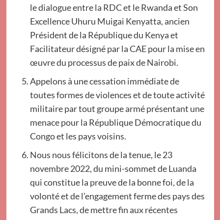
le dialogue entre la RDC et le Rwanda et Son
Excellence Uhuru Muigai Kenyatta, ancien
Président de la République du Kenya et
Facilitateur désigné par la CAE pour la mise en
œuvre du processus de paix de Nairobi.
Appelons à une cessation immédiate de
toutes formes de violences et de toute activité
militaire par tout groupe armé présentant une
menace pour la République Démocratique du
Congo et les pays voisins.
Nous nous félicitons de la tenue, le 23
novembre 2022, du mini-sommet de Luanda
qui constitue la preuve de la bonne foi, de la
volonté et de l’engagement ferme des pays des
Grands Lacs, de mettre fin aux récentes