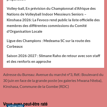
Volley-ball, En prévision du Championnat d’Afrique des
Nations de Volleyball Indoor Messieurs Seniors –
Kinshasa 2026: La Fevoco rend public la liste officielle des
membres des différentes commissions du Comité
d’Organisation Locale
Ligue des Champions : Medeama SC sur la route des
Corbeaux
Saison 2026-2027 : Slimane Raho de retour avec son staff
et des renforts en approche
Adresse du Bureau: Avenue du marché n°3, Réf.: Boulevard du
30 juin en face de la grande poste (ex galeries Mwana Nteba),
Kinshasa, Commune de la Gombe (RDC)
Vous avez peut-être raté
ACTUALITES