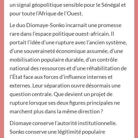
un signal géopolitique sensible pour le Sénégal et
pour toute l’Afrique de l’Ouest.
Le duo Diomaye-Sonko incarnait une promesse
rare dans l’espace politique ouest-africain. Il
portait l’idée d’une rupture avec l’ancien système,
d’une souveraineté économique assumée, d’une
mobilisation populaire durable, d’un contrôle
national des ressources et d’une réhabilitation de
l’État face aux forces d’influence internes et
externes. Leur séparation ouvre désormais une
question centrale. Que devient un projet de
rupture lorsque ses deux figures principales ne
marchent plus dans la même direction ?
Diomaye conserve l’autorité institutionnelle.
Sonko conserve une légitimité populaire