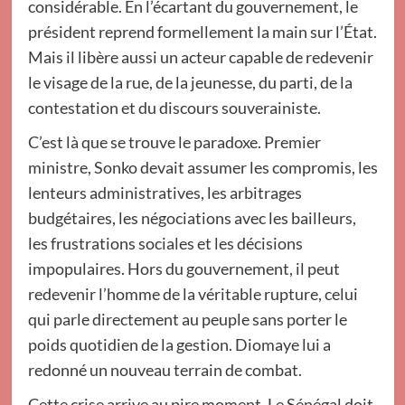
considérable. En l’écartant du gouvernement, le
président reprend formellement la main sur l’État.
Mais il libère aussi un acteur capable de redevenir
le visage de la rue, de la jeunesse, du parti, de la
contestation et du discours souverainiste.
C’est là que se trouve le paradoxe. Premier
ministre, Sonko devait assumer les compromis, les
lenteurs administratives, les arbitrages
budgétaires, les négociations avec les bailleurs,
les frustrations sociales et les décisions
impopulaires. Hors du gouvernement, il peut
redevenir l’homme de la véritable rupture, celui
qui parle directement au peuple sans porter le
poids quotidien de la gestion. Diomaye lui a
redonné un nouveau terrain de combat.
Cette crise arrive au pire moment. Le Sénégal doit