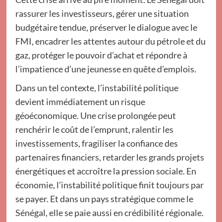
rassurer les investisseurs, gérer une situation
budgétaire tendue, préserver le dialogue avec le
FMI, encadrer les attentes autour du pétrole et du
gaz, protéger le pouvoir d’achat et répondre à
l’impatience d’une jeunesse en quête d’emplois.
Dans un tel contexte, l’instabilité politique
devient immédiatement un risque
géoéconomique. Une crise prolongée peut
renchérir le coût de l’emprunt, ralentir les
investissements, fragiliser la confiance des
partenaires financiers, retarder les grands projets
énergétiques et accroître la pression sociale. En
économie, l’instabilité politique finit toujours par
se payer. Et dans un pays stratégique comme le
Sénégal, elle se paie aussi en crédibilité régionale.