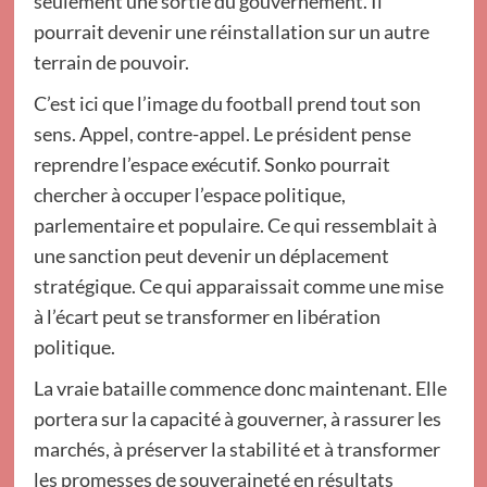
seulement une sortie du gouvernement. Il
pourrait devenir une réinstallation sur un autre
terrain de pouvoir.
C’est ici que l’image du football prend tout son
sens. Appel, contre-appel. Le président pense
reprendre l’espace exécutif. Sonko pourrait
chercher à occuper l’espace politique,
parlementaire et populaire. Ce qui ressemblait à
une sanction peut devenir un déplacement
stratégique. Ce qui apparaissait comme une mise
à l’écart peut se transformer en libération
politique.
La vraie bataille commence donc maintenant. Elle
portera sur la capacité à gouverner, à rassurer les
marchés, à préserver la stabilité et à transformer
les promesses de souveraineté en résultats