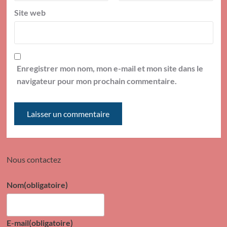
Site web
Enregistrer mon nom, mon e-mail et mon site dans le
navigateur pour mon prochain commentaire.
Nous contactez
Nom
(obligatoire)
E-mail
(obligatoire)