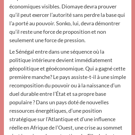
économiques visibles. Diomaye devra prouver
qu’il peut exercer l’autorité sans perdre la base qui
l’a porté au pouvoir. Sonko, lui, devra démontrer
qu’il reste une force de proposition et non
seulement une force de pression.
Le Sénégal entre dans une séquence où la
politique intérieure devient immédiatement
géopolitique et géoéconomique. Qui a gagné cette
première manche? Le pays assiste-t-il à une simple
recomposition du pouvoir ou à la naissance d’un
duel durable entre l’État et sa propre base
populaire ? Dans un pays doté de nouvelles
ressources énergétiques, d’une position
stratégique sur l’Atlantique et d’une influence
réelle en Afrique de l’Ouest, une crise au sommet