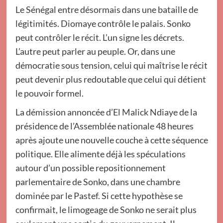
Le Sénégal entre désormais dans une bataille de
légitimités. Diomaye contrôle le palais. Sonko
peut contrôler le récit. L’un signe les décrets.
L’autre peut parler au peuple. Or, dans une
démocratie sous tension, celui qui maîtrise le récit
peut devenir plus redoutable que celui qui détient
le pouvoir formel.
La démission annoncée d’El Malick Ndiaye de la
présidence de l’Assemblée nationale 48 heures
après ajoute une nouvelle couche à cette séquence
politique. Elle alimente déjà les spéculations
autour d’un possible repositionnement
parlementaire de Sonko, dans une chambre
dominée par le Pastef. Si cette hypothèse se
confirmait, le limogeage de Sonko ne serait plus