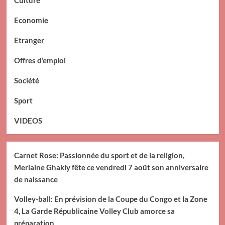
Culture
Economie
Etranger
Offres d’emploi
Société
Sport
VIDEOS
Carnet Rose: Passionnée du sport et de la religion,
Merlaine Ghakiy fête ce vendredi 7 août son anniversaire
de naissance
Volley-ball: En prévision de la Coupe du Congo et la Zone
4, La Garde Républicaine Volley Club amorce sa
préparation