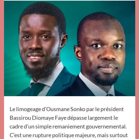
Le limogeage d’Ousmane Sonko par le président
Bassirou Diomaye Faye dépasse largement le
cadre d’un simple remaniement gouvernemental.
C’est une rupture politique majeure, mais surtout