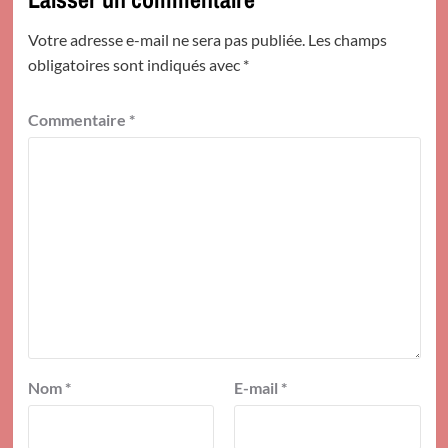
Votre adresse e-mail ne sera pas publiée.
Les champs
obligatoires sont indiqués avec
*
Commentaire
*
Nom
*
E-mail
*