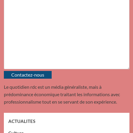
Contactez-nous
Le quotidien rdc est un média généraliste, mais à
prédominance économique traitant les informations avec
professionnalisme tout en se servant de son expérience.
ACTUALITES