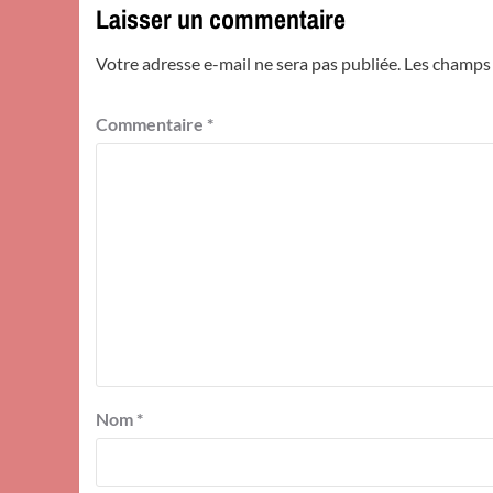
Laisser un commentaire
Votre adresse e-mail ne sera pas publiée.
Les champs 
Commentaire
*
Nom
*