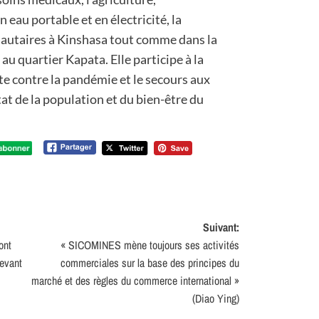
 eau portable et en électricité, la
autaires à Kinshasa tout comme dans la
au quartier Kapata. Elle participe à la
utte contre la pandémie et le secours aux
itat de la population et du bien-être du
Suivant:
ont
« SICOMINES mène toujours ses activités
devant
commerciales sur la base des principes du
marché et des règles du commerce international »
(Diao Ying)