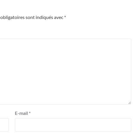
obligatoires sont indiqués avec
*
E-mail
*