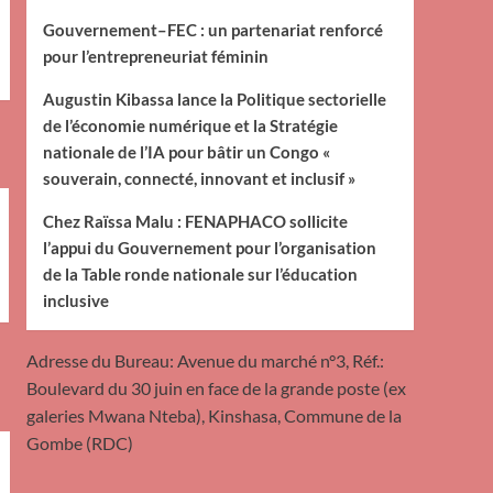
Gouvernement–FEC : un partenariat renforcé
pour l’entrepreneuriat féminin
Augustin Kibassa lance la Politique sectorielle
de l’économie numérique et la Stratégie
nationale de l’IA pour bâtir un Congo «
souverain, connecté, innovant et inclusif »
Chez Raïssa Malu : FENAPHACO sollicite
l’appui du Gouvernement pour l’organisation
de la Table ronde nationale sur l’éducation
inclusive
Adresse du Bureau: Avenue du marché n°3, Réf.:
Boulevard du 30 juin en face de la grande poste (ex
galeries Mwana Nteba), Kinshasa, Commune de la
Gombe (RDC)