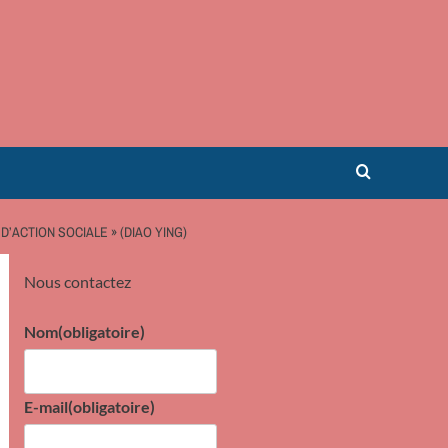
’ACTION SOCIALE » (DIAO YING)
Nous contactez
Nom
(obligatoire)
E-mail
(obligatoire)