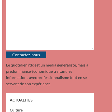
Contactez-nous
Le quotidien rdc est un média généraliste, mais à
prédominance économique traitant les
informations avec professionnalisme tout en se
servant de son expérience.
ACTUALITES
Culture