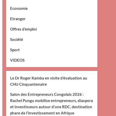
Economie
Etranger
Offres d’emploi
Société
Sport
VIDEOS
Le Dr Roger Kamba en visite d’évaluation au
CHU Cinquantenaire
Salon des Entrepreneurs Congolais 2026 :
Rachel Pungu mobilise entrepreneurs, diaspora
et investisseurs autour d’une RDC, destination
phare de l’investissement en Afrique