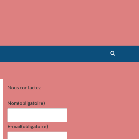
Nous contactez
Nom
(obligatoire)
E-mail
(obligatoire)