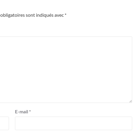
obligatoires sont indiqués avec
*
E-mail
*