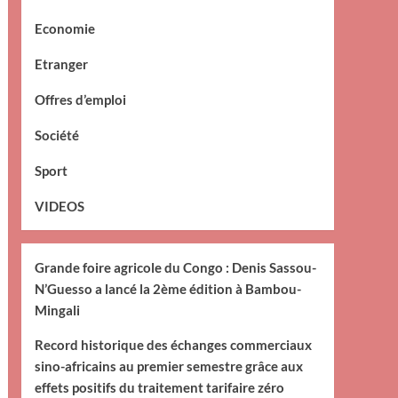
Economie
Etranger
Offres d’emploi
Société
Sport
VIDEOS
Grande foire agricole du Congo : Denis Sassou-
N’Guesso a lancé la 2ème édition à Bambou-
Mingali
Record historique des échanges commerciaux
sino-africains au premier semestre grâce aux
effets positifs du traitement tarifaire zéro