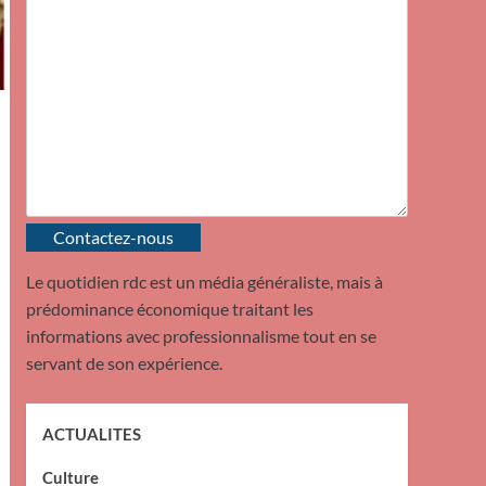
Contactez-nous
Le quotidien rdc est un média généraliste, mais à
prédominance économique traitant les
informations avec professionnalisme tout en se
servant de son expérience.
ACTUALITES
Culture