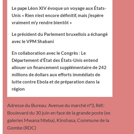
Le pape Léon XIV évoque un voyage aux États-
Unis « Rien n’est encore définitif, mais j’espère
vraiment m’y rendre bientôt »
Le président du Parlement bruxellois a échangé
avec le VPM Shabani
En collaboration avec le Congrès : Le
Département d’État des États-Unis entend
allouer un financement supplémentaire de 242
millions de dollars aux efforts immédiats de
lutte contre Ebola et de préparation dans la
région
Adresse du Bureau: Avenue du marché n°3, Réf.:
Boulevard du 30 juin en face de la grande poste (ex
galeries Mwana Nteba), Kinshasa, Commune de la
Gombe (RDC)