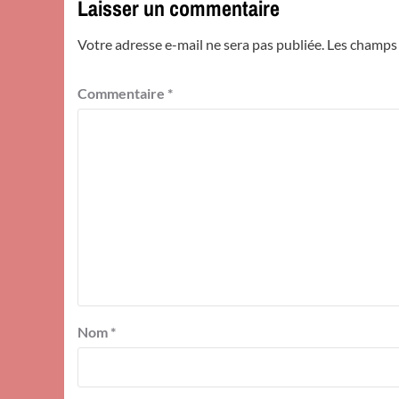
Laisser un commentaire
Votre adresse e-mail ne sera pas publiée.
Les champs 
Commentaire
*
Nom
*