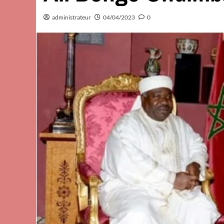
administrateur
04/04/2023
0