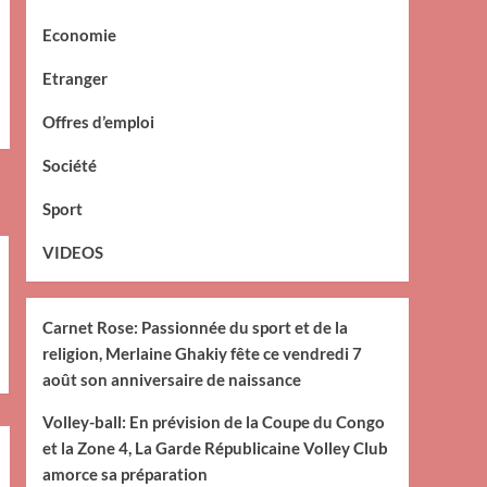
Economie
Etranger
Offres d’emploi
Société
Sport
VIDEOS
Carnet Rose: Passionnée du sport et de la
religion, Merlaine Ghakiy fête ce vendredi 7
août son anniversaire de naissance
Volley-ball: En prévision de la Coupe du Congo
et la Zone 4, La Garde Républicaine Volley Club
amorce sa préparation