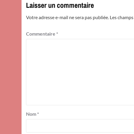
Laisser un commentaire
Votre adresse e-mail ne sera pas publiée.
Les champs 
Commentaire
*
Nom
*