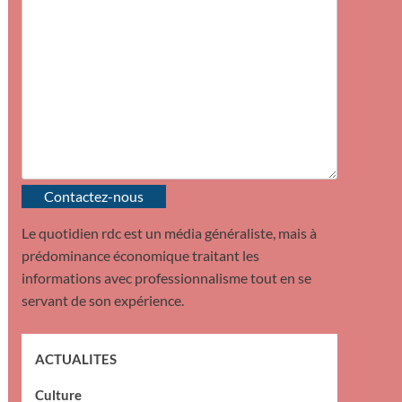
Contactez-nous
Le quotidien rdc est un média généraliste, mais à
prédominance économique traitant les
informations avec professionnalisme tout en se
servant de son expérience.
ACTUALITES
Culture