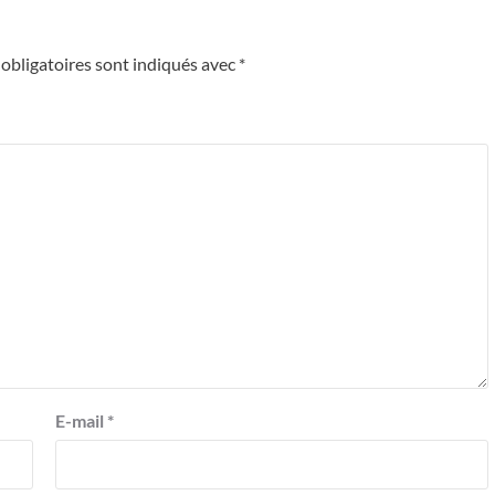
obligatoires sont indiqués avec
*
E-mail
*