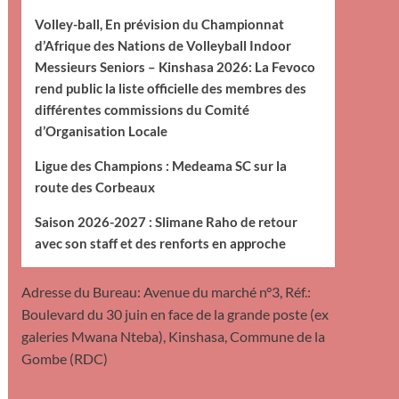
Volley-ball, En prévision du Championnat
d’Afrique des Nations de Volleyball Indoor
Messieurs Seniors – Kinshasa 2026: La Fevoco
rend public la liste officielle des membres des
différentes commissions du Comité
d’Organisation Locale
Ligue des Champions : Medeama SC sur la
route des Corbeaux
Saison 2026-2027 : Slimane Raho de retour
avec son staff et des renforts en approche
Adresse du Bureau: Avenue du marché n°3, Réf.:
Boulevard du 30 juin en face de la grande poste (ex
galeries Mwana Nteba), Kinshasa, Commune de la
Gombe (RDC)