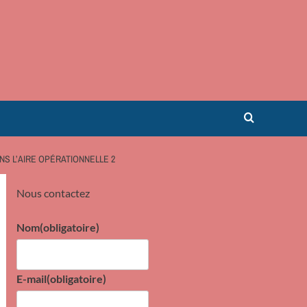
S L’AIRE OPÉRATIONNELLE 2
Nous contactez
Nom
(obligatoire)
E-mail
(obligatoire)