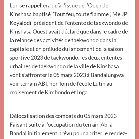
L’on se rappellera qu’à l’issue de l’Open de
Kinshasa baptisé ‘’Tout feu, toute flamme’’, Me JP
Koyalodi, président de l’entente de taekwondo de
Kinshasa Ouest avait déclaré que dans le cadre de
la relance des activités de taekwondo dans la
capitale et en prélude du lancement de la saison
sportive 2023 de taekwondo, les deux ententes
urbaines de taekwondo de la ville de Kinshasa
vont s’affronter le 05 mars 2023 à Bandalungwa
voir terrain ABI, non loin de l’école Lutin au
croisement de Kimbondo et Inga.
Délocalisation des combats du 05 mars 2023
Faisant suite à l’occupation du terrain Abi à
Bandal initialement prévu pour abriter le rendez-