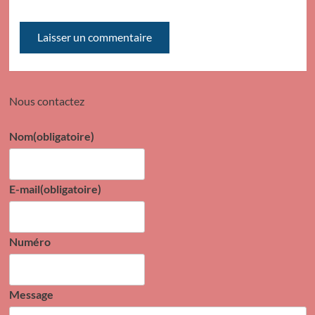
Nous contactez
Nom
(obligatoire)
E-mail
(obligatoire)
Numéro
Message