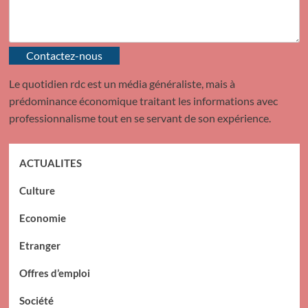
Contactez-nous
Le quotidien rdc est un média généraliste, mais à
prédominance économique traitant les informations avec
professionnalisme tout en se servant de son expérience.
ACTUALITES
Culture
Economie
Etranger
Offres d’emploi
Société