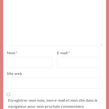
Nom
*
E-mail
*
Site web
Enregistrer mon nom, mon e-mail et mon site dans le
navigateur pour mon prochain commentaire.