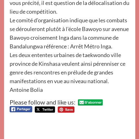
vous précité, il est question de la délocalisation du
lieu de compétition.
Le comité d’organisation indique que les combats
se dérouleront plutôt à l’école Bawoyo sur avenue
Bawoyo croisement Inga dans la commune de
Bandalungwa référence : Arrêt Métro Inga.
Les deux ententes urbaines de taekwondo ville
province de Kinshasa veulent ainsi pérenniser ce
genre des rencontres en prélude de grandes
manifestations en vue au niveau national.
Antoine Bolia
Please follow and like us: