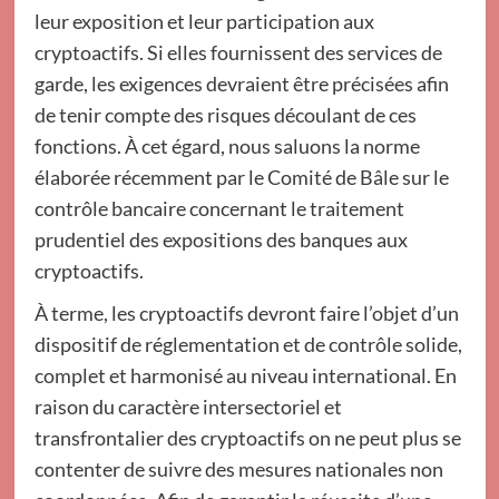
leur exposition et leur participation aux
cryptoactifs. Si elles fournissent des services de
garde, les exigences devraient être précisées afin
de tenir compte des risques découlant de ces
fonctions. À cet égard, nous saluons la norme
élaborée récemment par le Comité de Bâle sur le
contrôle bancaire concernant le traitement
prudentiel des expositions des banques aux
cryptoactifs.
À terme, les cryptoactifs devront faire l’objet d’un
dispositif de réglementation et de contrôle solide,
complet et harmonisé au niveau international. En
raison du caractère intersectoriel et
transfrontalier des cryptoactifs on ne peut plus se
contenter de suivre des mesures nationales non