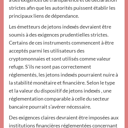
strictes afin que les autorités puissent établir les
principaux liens de dépendance.
Les émetteurs de jetons indexés devraient être
soumis à des exigences prudentielles strictes.
Certains de ces instruments commencent à être
acceptés parmi les utilisateurs des
cryptomonnaies et sont utilisés comme valeur
refuge. S’ils ne sont pas correctement
réglementés, les jetons indexés pourraient nuire à
la stabilité monétaire et financière. Selon le type
et la valeur du dispositif de jetons indexés , une
réglementation comparable à celle du secteur
bancaire pourrait s’avérer nécessaire.
Des exigences claires devraient être imposées aux
institutions financières réglementées concernant