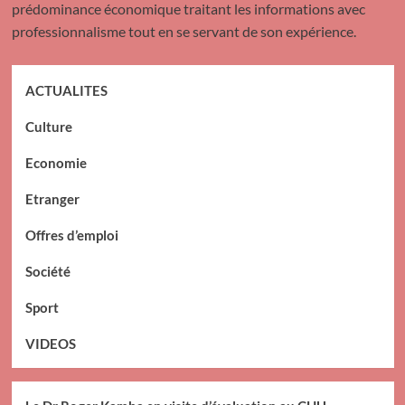
prédominance économique traitant les informations avec
professionnalisme tout en se servant de son expérience.
ACTUALITES
Culture
Economie
Etranger
Offres d’emploi
Société
Sport
VIDEOS