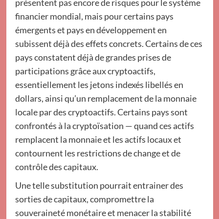
présentent pas encore de risques pour le système
financier mondial, mais pour certains pays
émergents et pays en développement en
subissent déjà des effets concrets. Certains de ces
pays constatent déjà de grandes prises de
participations grâce aux cryptoactifs,
essentiellement les jetons indexés libellés en
dollars, ainsi qu’un remplacement de la monnaie
locale par des cryptoactifs. Certains pays sont
confrontés à la cryptoïsation — quand ces actifs
remplacent la monnaie et les actifs locaux et
contournent les restrictions de change et de
contrôle des capitaux.
Une telle substitution pourrait entrainer des
sorties de capitaux, compromettre la
souveraineté monétaire et menacer la stabilité