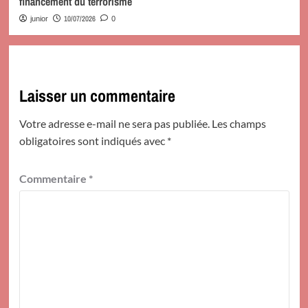
financement du terrorisme
10/07/2026
junior
0
Laisser un commentaire
Votre adresse e-mail ne sera pas publiée.
Les champs
obligatoires sont indiqués avec
*
Commentaire
*