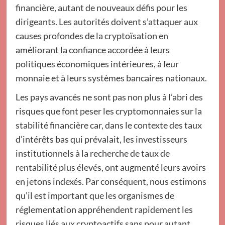
financière, autant de nouveaux défis pour les
dirigeants. Les autorités doivent s’attaquer aux
causes profondes de la cryptoïsation en
améliorant la confiance accordée à leurs
politiques économiques intérieures, à leur
monnaie et à leurs systèmes bancaires nationaux.
Les pays avancés ne sont pas non plus à l’abri des
risques que font peser les cryptomonnaies sur la
stabilité financière car, dans le contexte des taux
d’intérêts bas qui prévalait, les investisseurs
institutionnels à la recherche de taux de
rentabilité plus élevés, ont augmenté leurs avoirs
en jetons indexés. Par conséquent, nous estimons
qu’il est important que les organismes de
réglementation appréhendent rapidement les
risques liés aux cryptoactifs sans pour autant