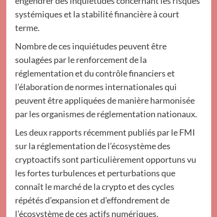
engendrer des inquiétudes concernant les risques
systémiques et la stabilité financière à court
terme.
Nombre de ces inquiétudes peuvent être
soulagées par le renforcement de la
réglementation et du contrôle financiers et
l’élaboration de normes internationales qui
peuvent être appliquées de manière harmonisée
par les organismes de réglementation nationaux.
Les deux rapports récemment publiés par le FMI
sur la réglementation de l’écosystème des
cryptoactifs sont particulièrement opportuns vu
les fortes turbulences et perturbations que
connaît le marché de la crypto et des cycles
répétés d’expansion et d’effondrement de
l’écosystème de ces actifs numériques.