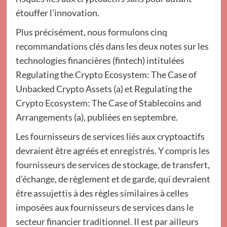
étouffer l’innovation.
Plus précisément, nous formulons cinq
recommandations clés dans les deux notes sur les
technologies financières (fintech) intitulées
Regulating the Crypto Ecosystem: The Case of
Unbacked Crypto Assets (a) et Regulating the
Crypto Ecosystem: The Case of Stablecoins and
Arrangements (a), publiées en septembre.
Les fournisseurs de services liés aux cryptoactifs
devraient être agréés et enregistrés. Y compris les
fournisseurs de services de stockage, de transfert,
d’échange, de règlement et de garde, qui devraient
être assujettis à des règles similaires à celles
imposées aux fournisseurs de services dans le
secteur financier traditionnel. Il est par ailleurs