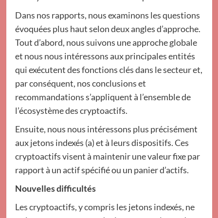
Dans nos rapports, nous examinons les questions
évoquées plus haut selon deux angles d’approche.
Tout d’abord, nous suivons une approche globale
et nous nous intéressons aux principales entités
qui exécutent des fonctions clés dans le secteur et,
par conséquent, nos conclusions et
recommandations s’appliquent à l’ensemble de
l’écosystème des cryptoactifs.
Ensuite, nous nous intéressons plus précisément
aux jetons indexés (a) et à leurs dispositifs. Ces
cryptoactifs visent à maintenir une valeur fixe par
rapport à un actif spécifié ou un panier d’actifs.
Nouvelles difficultés
Les cryptoactifs, y compris les jetons indexés, ne