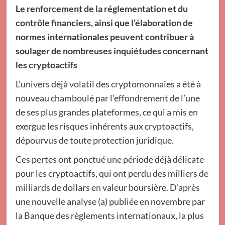
Le renforcement de la réglementation et du
contrôle financiers, ainsi que l’élaboration de
normes internationales peuvent contribuer à
soulager de nombreuses inquiétudes concernant
les cryptoactifs
L’univers déjà volatil des cryptomonnaies a été à
nouveau chamboulé par l’effondrement de l’une
de ses plus grandes plateformes, ce qui a mis en
exergue les risques inhérents aux cryptoactifs,
dépourvus de toute protection juridique.
Ces pertes ont ponctué une période déjà délicate
pour les cryptoactifs, qui ont perdu des milliers de
milliards de dollars en valeur boursière. D’après
une nouvelle analyse (a) publiée en novembre par
la Banque des règlements internationaux, la plus