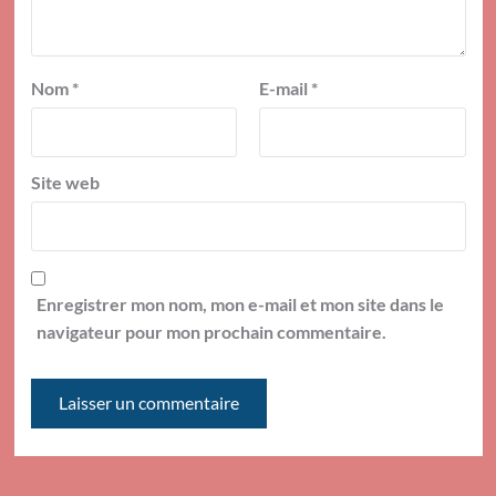
Nom
*
E-mail
*
Site web
Enregistrer mon nom, mon e-mail et mon site dans le
navigateur pour mon prochain commentaire.