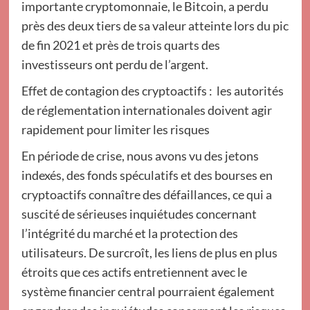
importante cryptomonnaie, le Bitcoin, a perdu
près des deux tiers de sa valeur atteinte lors du pic
de fin 2021 et près de trois quarts des
investisseurs ont perdu de l’argent.
Effet de contagion des cryptoactifs : les autorités
de réglementation internationales doivent agir
rapidement pour limiter les risques
En période de crise, nous avons vu des jetons
indexés, des fonds spéculatifs et des bourses en
cryptoactifs connaître des défaillances, ce qui a
suscité de sérieuses inquiétudes concernant
l’intégrité du marché et la protection des
utilisateurs. De surcroît, les liens de plus en plus
étroits que ces actifs entretiennent avec le
système financier central pourraient également