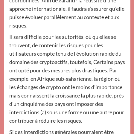
coordonnées. Afin de garantir la réussite d’une
approche internationale, il faudra s’assurer qu’elle
puisse évoluer parallèlement au contexte et aux
risques.
Il sera difficile pour les autorités, où qu’elles se
trouvent, de contenir les risques pour les
utilisateurs compte tenu de l’évolution rapide du
domaine des cryptoactifs, toutefois, Certains pays
ont opté pour des mesures plus drastiques. Par
exemple, en Afrique sub-saharienne, la région où
les échanges de crypto ont le moins d’importance
mais connaissent la croissance la plus rapide, près
d’un cinquième des pays ont imposer des
interdictions (a) sous une forme ou une autre pour
contribuer à réduire les risques.
Si des interdictions générales pourraient être