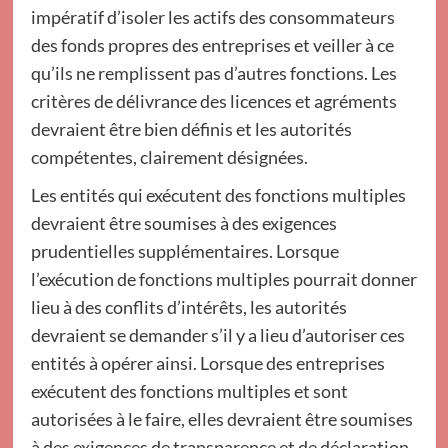
impératif d’isoler les actifs des consommateurs
des fonds propres des entreprises et veiller à ce
qu’ils ne remplissent pas d’autres fonctions. Les
critères de délivrance des licences et agréments
devraient être bien définis et les autorités
compétentes, clairement désignées.
Les entités qui exécutent des fonctions multiples
devraient être soumises à des exigences
prudentielles supplémentaires. Lorsque
l’exécution de fonctions multiples pourrait donner
lieu à des conflits d’intérêts, les autorités
devraient se demander s’il y a lieu d’autoriser ces
entités à opérer ainsi. Lorsque des entreprises
exécutent des fonctions multiples et sont
autorisées à le faire, elles devraient être soumises
à des exigences de transparence et de déclaration