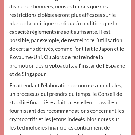
disproportionnées, nous estimons que des
restrictions ciblées seront plus efficaces sur le
plan de la politique publique à condition que la
capacité réglementaire soit suffisante. Il est
possible, par exemple, de restreindre l’utilisation
de certains dérivés, comme l’ont fait le Japon et le
Royaume-Uni. Ou alors de restreindre la
promotion des cryptoactifs, à l’instar de l’Espagne
et de Singapour.
En attendant l’élaboration de normes mondiales,
un processus qui prendra du temps, le Conseil de
stabilité financière a fait un excellent travail en
fournissant des recommandations concernant les
cryptoactifs et les jetons indexés. Nos notes sur
les technologies financières contiennent de