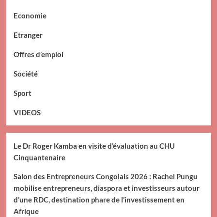
Economie
Etranger
Offres d’emploi
Société
Sport
VIDEOS
Le Dr Roger Kamba en visite d’évaluation au CHU
Cinquantenaire
Salon des Entrepreneurs Congolais 2026 : Rachel Pungu
mobilise entrepreneurs, diaspora et investisseurs autour
d’une RDC, destination phare de l’investissement en
Afrique