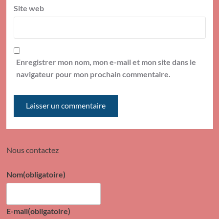
Site web
Enregistrer mon nom, mon e-mail et mon site dans le
navigateur pour mon prochain commentaire.
Nous contactez
Nom
(obligatoire)
E-mail
(obligatoire)