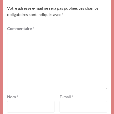
Votre adresse e-mail ne sera pas publiée.
Les champs
obligatoires sont indiqués avec
*
Commentaire
*
Nom
*
E-mail
*