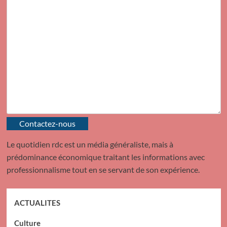
Contactez-nous
Le quotidien rdc est un média généraliste, mais à
prédominance économique traitant les informations avec
professionnalisme tout en se servant de son expérience.
ACTUALITES
Culture