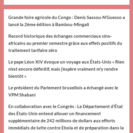
Grande foire agricole du Congo : Denis Sassou-N’Guesso a
lancé la 2ème édition à Bambou-Mingali
Record historique des échanges commerciaux sino-
africains au premier semestre grâce aux effets positifs du
traitement tarifaire zéro
Le pape Léon XIV évoque un voyage aux États-Unis « Rien
n’est encore définitif, mais j’espère vraiment m’y rendre
bientôt »
Le président du Parlement bruxellois a échangé avec le
VPM Shabani
En collaboration avec le Congrès : Le Département d’État
des États-Unis entend allouer un financement
supplémentaire de 242 millions de dollars aux efforts
immédiats de lutte contre Ebola et de préparation dans la