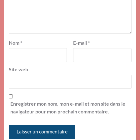
Nom
*
E-mail
*
Site web
Enregistrer mon nom, mon e-mail et mon site dans le
navigateur pour mon prochain commentaire.