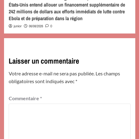
États-Unis entend allouer un financement supplémentaire de
242 millions de dollars aux efforts immédiats de lutte contre
Ebola et de préparation dans la région
06/08/2026
junior
0
Laisser un commentaire
Votre adresse e-mail ne sera pas publiée.
Les champs
obligatoires sont indiqués avec
*
Commentaire
*