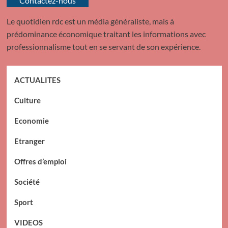
Contactez-nous
Le quotidien rdc est un média généraliste, mais à
prédominance économique traitant les informations avec
professionnalisme tout en se servant de son expérience.
ACTUALITES
Culture
Economie
Etranger
Offres d’emploi
Société
Sport
VIDEOS