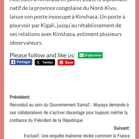
natif de la province congolaise du Nord-Kivu,
laisse son poste inoocupé à Kinshasa. Un poste à
pourvoir par Kigali, jusqu’au rétablissement de
ses relations avec Kinshasa, estiment plusieurs
observateurs.
Please follow and like us:
Navigation
Précédent:
Reconduit au sein du Gouvernement Sama2 : Muyaya demande à
d’article
ses collaborateurs de s’activer davantage pour toujours mériter la
confiance du Président de la République
Suivant:
Exclusif. Une enquête malienne révèle comment la France