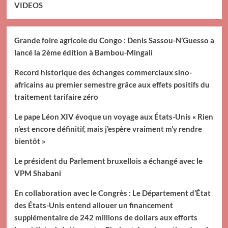
VIDEOS
Grande foire agricole du Congo : Denis Sassou-N’Guesso a
lancé la 2ème édition à Bambou-Mingali
Record historique des échanges commerciaux sino-
africains au premier semestre grâce aux effets positifs du
traitement tarifaire zéro
Le pape Léon XIV évoque un voyage aux États-Unis « Rien
n’est encore définitif, mais j’espère vraiment m’y rendre
bientôt »
Le président du Parlement bruxellois a échangé avec le
VPM Shabani
En collaboration avec le Congrès : Le Département d’État
des États-Unis entend allouer un financement
supplémentaire de 242 millions de dollars aux efforts