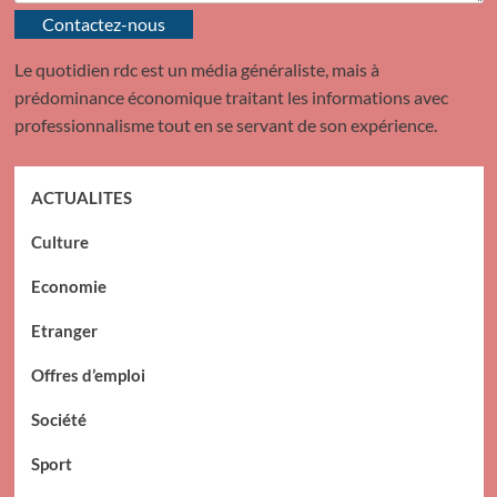
Contactez-nous
Le quotidien rdc est un média généraliste, mais à
prédominance économique traitant les informations avec
professionnalisme tout en se servant de son expérience.
ACTUALITES
Culture
Economie
Etranger
Offres d’emploi
Société
Sport