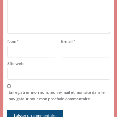
Nom
*
E-mail
*
Site web
Enregistrer mon nom, mon e-mail et mon site dans le
navigateur pour mon prochain commentaire.