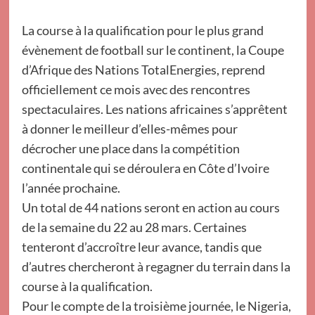
La course à la qualification pour le plus grand
évènement de football sur le continent, la Coupe
d’Afrique des Nations TotalEnergies, reprend
officiellement ce mois avec des rencontres
spectaculaires. Les nations africaines s’apprêtent
à donner le meilleur d’elles-mêmes pour
décrocher une place dans la compétition
continentale qui se déroulera en Côte d’Ivoire
l’année prochaine.
Un total de 44 nations seront en action au cours
de la semaine du 22 au 28 mars. Certaines
tenteront d’accroître leur avance, tandis que
d’autres chercheront à regagner du terrain dans la
course à la qualification.
Pour le compte de la troisième journée, le Nigeria,