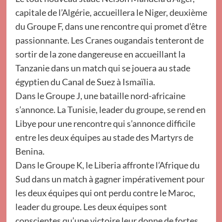
capitale de l’Algérie, accueillera le Niger, deuxième
du Groupe F, dans une rencontre qui promet d’être
passionnante. Les Cranes ougandais tenteront de
sortir de la zone dangereuse en accueillant la
Tanzanie dans un match qui se jouera au stade
égyptien du Canal de Suez à Ismaïlia.
Dans le Groupe J, une bataille nord-africaine
s’annonce. La Tunisie, leader du groupe, se rend en
Libye pour une rencontre qui s’annonce difficile
entre les deux équipes au stade des Martyrs de
Benina.
Dans le Groupe K, le Liberia affronte l’Afrique du
Sud dans un match à gagner impérativement pour
les deux équipes qui ont perdu contre le Maroc,
leader du groupe. Les deux équipes sont
conscientes qu’une victoire leur donne de fortes