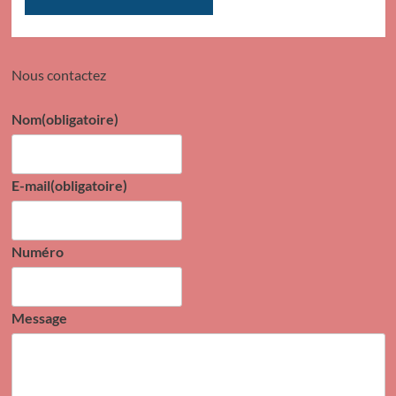
Nous contactez
Nom
(obligatoire)
E-mail
(obligatoire)
Numéro
Message