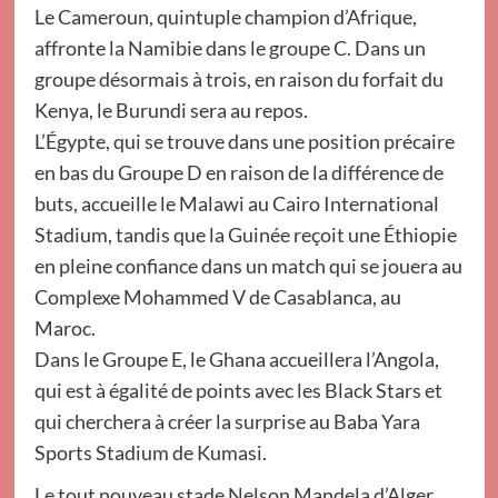
Le Cameroun, quintuple champion d’Afrique,
affronte la Namibie dans le groupe C. Dans un
groupe désormais à trois, en raison du forfait du
Kenya, le Burundi sera au repos.
L’Égypte, qui se trouve dans une position précaire
en bas du Groupe D en raison de la différence de
buts, accueille le Malawi au Cairo International
Stadium, tandis que la Guinée reçoit une Éthiopie
en pleine confiance dans un match qui se jouera au
Complexe Mohammed V de Casablanca, au
Maroc.
Dans le Groupe E, le Ghana accueillera l’Angola,
qui est à égalité de points avec les Black Stars et
qui cherchera à créer la surprise au Baba Yara
Sports Stadium de Kumasi.
Le tout nouveau stade Nelson Mandela d’Alger,