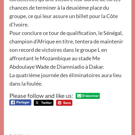
chances de terminer à la deuxième place du
groupe, ce qui leur assure un billet pour la Côte
d’Ivoire.
Pour conclure ce tour de qualification, le Sénégal,
champion d’Afrique en titre, tentera de maintenir
son record de victoires dans le groupe L en
affrontant le Mozambique au stade Me
Abdoulaye Wade de Diamniadio à Dakar.
La quatrième journée des éliminatoires aura lieu
dans la foulée.
Please follow and like us: