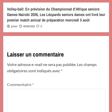
Volley-ball: En prévision du Championnat d’Afrique seniors
Dames Nairobi 2026, Les Léopards seniors dames ont livré leur
premier match amical de préparation mercredi 5 août
06/08/2026
junior
0
Laisser un commentaire
Votre adresse e-mail ne sera pas publiée.
Les champs
obligatoires sont indiqués avec
*
Commentaire
*