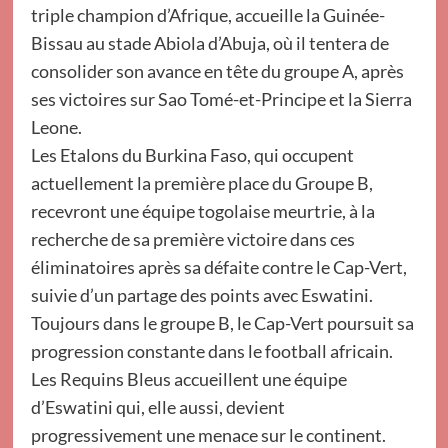
triple champion d’Afrique, accueille la Guinée-
Bissau au stade Abiola d’Abuja, où il tentera de
consolider son avance en tête du groupe A, après
ses victoires sur Sao Tomé-et-Principe et la Sierra
Leone.
Les Etalons du Burkina Faso, qui occupent
actuellement la première place du Groupe B,
recevront une équipe togolaise meurtrie, à la
recherche de sa première victoire dans ces
éliminatoires après sa défaite contre le Cap-Vert,
suivie d’un partage des points avec Eswatini.
Toujours dans le groupe B, le Cap-Vert poursuit sa
progression constante dans le football africain.
Les Requins Bleus accueillent une équipe
d’Eswatini qui, elle aussi, devient
progressivement une menace sur le continent.