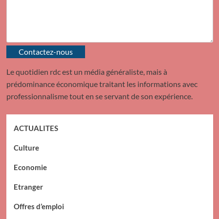
Contactez-nous
Le quotidien rdc est un média généraliste, mais à
prédominance économique traitant les informations avec
professionnalisme tout en se servant de son expérience.
ACTUALITES
Culture
Economie
Etranger
Offres d’emploi