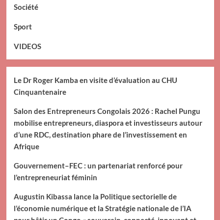
Société
Sport
VIDEOS
Le Dr Roger Kamba en visite d’évaluation au CHU
Cinquantenaire
Salon des Entrepreneurs Congolais 2026 : Rachel Pungu
mobilise entrepreneurs, diaspora et investisseurs autour
d’une RDC, destination phare de l’investissement en
Afrique
Gouvernement–FEC : un partenariat renforcé pour
l’entrepreneuriat féminin
Augustin Kibassa lance la Politique sectorielle de
l’économie numérique et la Stratégie nationale de l’IA