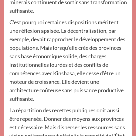
minerais continuent de sortir sans transformation
suffisante.
C’est pourquoi certaines dispositions méritent
une réflexion apaisée. La décentralisation, par
exemple, devait rapprocher le développement des
populations. Mais lorsqu’elle crée des provinces
sans base économique solide, des charges
institutionnelles lourdes et des conflits de
compétences avec Kinshasa, elle cesse d’être un
moteur de croissance. Elle devient une
architecture coûteuse sans puissance productive
suffisante.
La répartition des recettes publiques doit aussi
être repensée. Donner des moyens aux provinces
est nécessaire. Mais disperser les ressources sans
vision nationale peut affaiblir la capacité de l’État