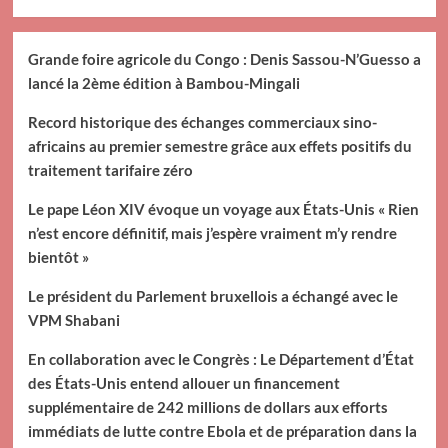
Grande foire agricole du Congo : Denis Sassou-N’Guesso a
lancé la 2ème édition à Bambou-Mingali
Record historique des échanges commerciaux sino-
africains au premier semestre grâce aux effets positifs du
traitement tarifaire zéro
Le pape Léon XIV évoque un voyage aux États-Unis « Rien
n’est encore définitif, mais j’espère vraiment m’y rendre
bientôt »
Le président du Parlement bruxellois a échangé avec le
VPM Shabani
En collaboration avec le Congrès : Le Département d’État
des États-Unis entend allouer un financement
supplémentaire de 242 millions de dollars aux efforts
immédiats de lutte contre Ebola et de préparation dans la