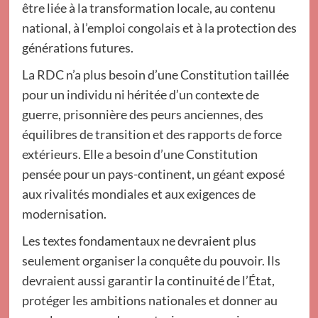
être liée à la transformation locale, au contenu
national, à l’emploi congolais et à la protection des
générations futures.
La RDC n’a plus besoin d’une Constitution taillée
pour un individu ni héritée d’un contexte de
guerre, prisonnière des peurs anciennes, des
équilibres de transition et des rapports de force
extérieurs. Elle a besoin d’une Constitution
pensée pour un pays-continent, un géant exposé
aux rivalités mondiales et aux exigences de
modernisation.
Les textes fondamentaux ne devraient plus
seulement organiser la conquête du pouvoir. Ils
devraient aussi garantir la continuité de l’État,
protéger les ambitions nationales et donner au