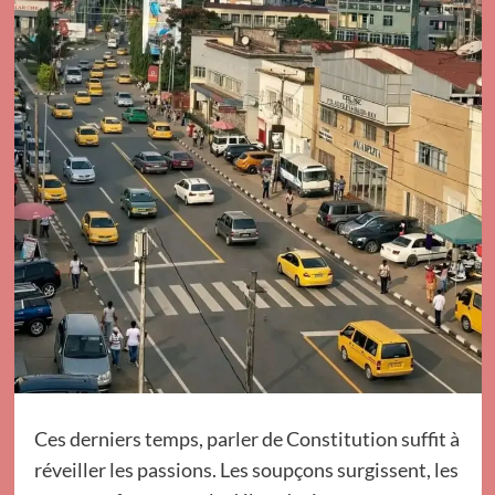
Ces derniers temps, parler de Constitution suffit à
réveiller les passions. Les soupçons surgissent, les