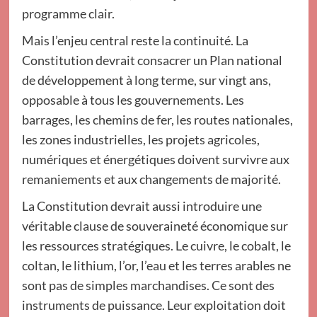
programme clair.
Mais l’enjeu central reste la continuité. La
Constitution devrait consacrer un Plan national
de développement à long terme, sur vingt ans,
opposable à tous les gouvernements. Les
barrages, les chemins de fer, les routes nationales,
les zones industrielles, les projets agricoles,
numériques et énergétiques doivent survivre aux
remaniements et aux changements de majorité.
La Constitution devrait aussi introduire une
véritable clause de souveraineté économique sur
les ressources stratégiques. Le cuivre, le cobalt, le
coltan, le lithium, l’or, l’eau et les terres arables ne
sont pas de simples marchandises. Ce sont des
instruments de puissance. Leur exploitation doit