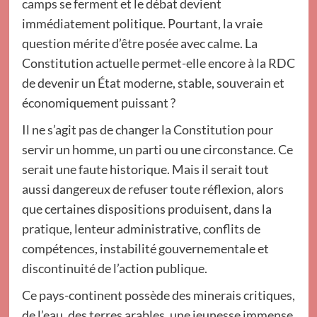
camps se ferment et le débat devient
immédiatement politique. Pourtant, la vraie
question mérite d’être posée avec calme. La
Constitution actuelle permet-elle encore à la RDC
de devenir un État moderne, stable, souverain et
économiquement puissant ?
Il ne s’agit pas de changer la Constitution pour
servir un homme, un parti ou une circonstance. Ce
serait une faute historique. Mais il serait tout
aussi dangereux de refuser toute réflexion, alors
que certaines dispositions produisent, dans la
pratique, lenteur administrative, conflits de
compétences, instabilité gouvernementale et
discontinuité de l’action publique.
Ce pays-continent possède des minerais critiques,
de l’eau, des terres arables, une jeunesse immense