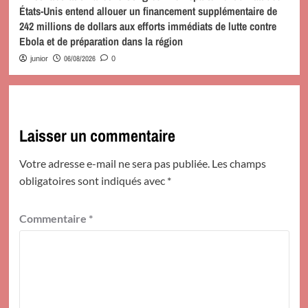
États-Unis entend allouer un financement supplémentaire de
242 millions de dollars aux efforts immédiats de lutte contre
Ebola et de préparation dans la région
06/08/2026
junior
0
Laisser un commentaire
Votre adresse e-mail ne sera pas publiée.
Les champs
obligatoires sont indiqués avec
*
Commentaire
*