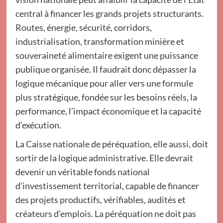
central à financer les grands projets structurants.
Routes, énergie, sécurité, corridors,
industrialisation, transformation minière et
souveraineté alimentaire exigent une puissance
publique organisée. Il faudrait donc dépasser la
logique mécanique pour aller vers une formule
plus stratégique, fondée sur les besoins réels, la
performance, l’impact économique et la capacité
d’exécution.
La Caisse nationale de péréquation, elle aussi, doit
sortir de la logique administrative. Elle devrait
devenir un véritable fonds national
d’investissement territorial, capable de financer
des projets productifs, vérifiables, audités et
créateurs d’emplois. La péréquation ne doit pas