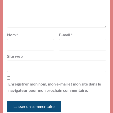
Nom
*
E-mail
*
Site web
Enregistrer mon nom, mon e-mail et mon site dans le
navigateur pour mon prochain commentaire.