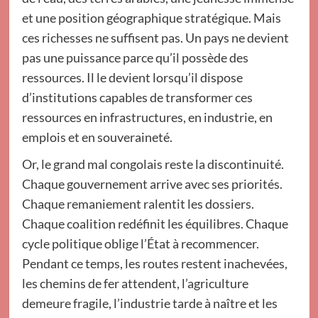
et une position géographique stratégique. Mais
ces richesses ne suffisent pas. Un pays ne devient
pas une puissance parce qu’il possède des
ressources. Il le devient lorsqu’il dispose
d’institutions capables de transformer ces
ressources en infrastructures, en industrie, en
emplois et en souveraineté.
Or, le grand mal congolais reste la discontinuité.
Chaque gouvernement arrive avec ses priorités.
Chaque remaniement ralentit les dossiers.
Chaque coalition redéfinit les équilibres. Chaque
cycle politique oblige l’État à recommencer.
Pendant ce temps, les routes restent inachevées,
les chemins de fer attendent, l’agriculture
demeure fragile, l’industrie tarde à naître et les