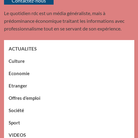
Contactez-nous
Le quotidien rdc est un média généraliste, mais à
prédominance économique traitant les informations avec
professionnalisme tout en se servant de son expérience.
ACTUALITES
Culture
Economie
Etranger
Offres d’emploi
Société
Sport
VIDEOS