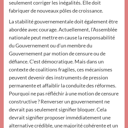
seulement corriger les inégalités. Elle doit
fabriquer de nouveaux pôles de croissance.
La stabilité gouvernementale doit également être
abordée avec courage. Actuellement, l’Assemblée
nationale peut mettre en cause la responsabilité
du Gouvernement ou d’un membre du
Gouvernement par motion de censure ou de
défiance. C’est démocratique. Mais dans un
contexte de coalitions fragiles, ces mécanismes
peuvent devenir des instruments de pression
permanente et affaiblir la conduite des réformes.
Pourquoi ne pas réfléchir à une motion de censure
constructive ? Renverser un gouvernement ne
devrait pas seulement signifier bloquer. Cela
devrait signifier proposer immédiatement une
alternative crédible, une majorité cohérente et un