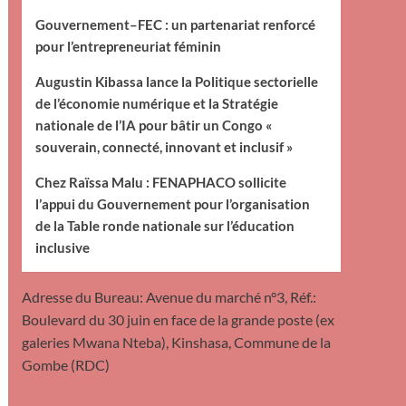
Gouvernement–FEC : un partenariat renforcé
pour l’entrepreneuriat féminin
Augustin Kibassa lance la Politique sectorielle
de l’économie numérique et la Stratégie
nationale de l’IA pour bâtir un Congo «
souverain, connecté, innovant et inclusif »
Chez Raïssa Malu : FENAPHACO sollicite
l’appui du Gouvernement pour l’organisation
de la Table ronde nationale sur l’éducation
inclusive
Adresse du Bureau: Avenue du marché n°3, Réf.:
Boulevard du 30 juin en face de la grande poste (ex
galeries Mwana Nteba), Kinshasa, Commune de la
Gombe (RDC)