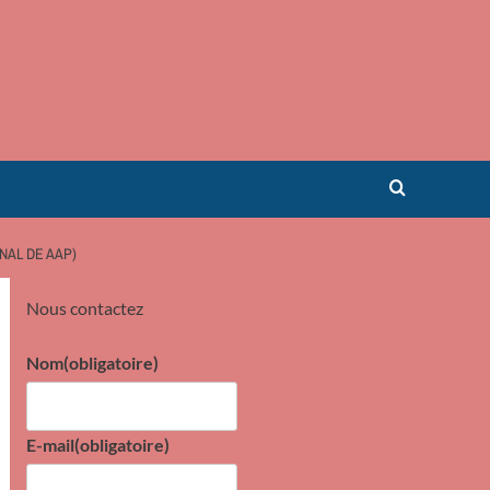
NAL DE AAP)
Nous contactez
Nom
(obligatoire)
E-mail
(obligatoire)