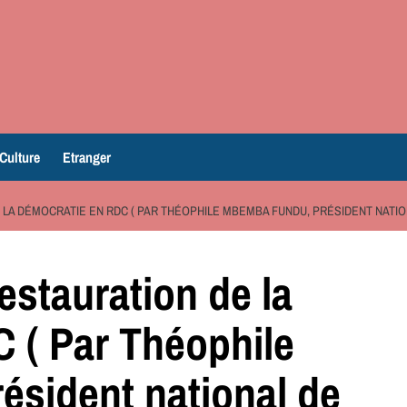
Culture
Etranger
 LA DÉMOCRATIE EN RDC ( PAR THÉOPHILE MBEMBA FUNDU, PRÉSIDENT NATIO
restauration de la
 ( Par Théophile
sident national de