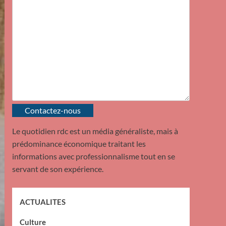
Contactez-nous
Le quotidien rdc est un média généraliste, mais à
prédominance économique traitant les
informations avec professionnalisme tout en se
servant de son expérience.
ACTUALITES
Culture