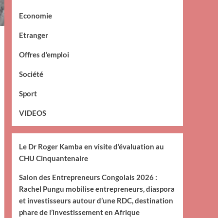
Economie
Etranger
Offres d’emploi
Société
Sport
VIDEOS
Le Dr Roger Kamba en visite d’évaluation au
CHU Cinquantenaire
Salon des Entrepreneurs Congolais 2026 :
Rachel Pungu mobilise entrepreneurs, diaspora
et investisseurs autour d’une RDC, destination
phare de l’investissement en Afrique