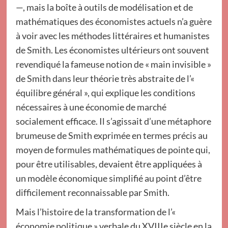
—, mais la boîte à outils de modélisation et de
mathématiques des économistes actuels n’a guère
à voir avec les méthodes littéraires et humanistes
de Smith. Les économistes ultérieurs ont souvent
revendiqué la fameuse notion de « main invisible »
de Smith dans leur théorie très abstraite de l’«
équilibre général », qui explique les conditions
nécessaires à une économie de marché
socialement efficace. Il s’agissait d’une métaphore
brumeuse de Smith exprimée en termes précis au
moyen de formules mathématiques de pointe qui,
pour être utilisables, devaient être appliquées à
un modèle économique simplifié au point d’être
difficilement reconnaissable par Smith.
Mais l’histoire de la transformation de l’«
économie politique » verbale du XVIIIe siècle en la