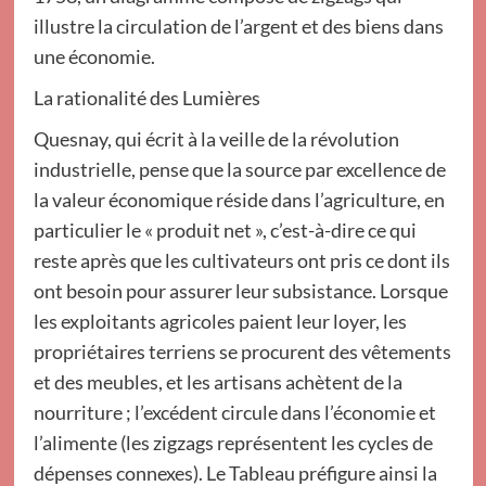
illustre la circulation de l’argent et des biens dans
une économie.
La rationalité des Lumières
Quesnay, qui écrit à la veille de la révolution
industrielle, pense que la source par excellence de
la valeur économique réside dans l’agriculture, en
particulier le « produit net », c’est-à-dire ce qui
reste après que les cultivateurs ont pris ce dont ils
ont besoin pour assurer leur subsistance. Lorsque
les exploitants agricoles paient leur loyer, les
propriétaires terriens se procurent des vêtements
et des meubles, et les artisans achètent de la
nourriture ; l’excédent circule dans l’économie et
l’alimente (les zigzags représentent les cycles de
dépenses connexes). Le Tableau préfigure ainsi la