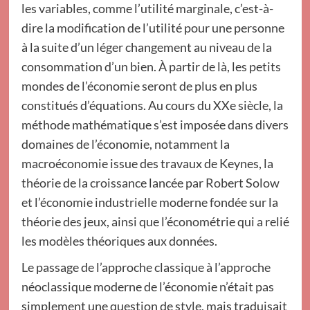
les variables, comme l’utilité marginale, c’est-à-
dire la modification de l’utilité pour une personne
à la suite d’un léger changement au niveau de la
consommation d’un bien. À partir de là, les petits
mondes de l’économie seront de plus en plus
constitués d’équations. Au cours du XXe siècle, la
méthode mathématique s’est imposée dans divers
domaines de l’économie, notamment la
macroéconomie issue des travaux de Keynes, la
théorie de la croissance lancée par Robert Solow
et l’économie industrielle moderne fondée sur la
théorie des jeux, ainsi que l’économétrie qui a relié
les modèles théoriques aux données.
Le passage de l’approche classique à l’approche
néoclassique moderne de l’économie n’était pas
simplement une question de style, mais traduisait