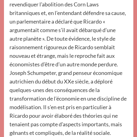
revendiquer l’abolition des Corn Laws
britanniques et, en l’entendant défendre sa cause,
un parlementaire a déclaré que Ricardo «
argumentait comme s’il avait débarqué d’une
autre planète ». De toute évidence, le style de
raisonnement rigoureux de Ricardo semblait
nouveau et étrange, mais le reproche fait aux
économistes d’être d’un autre monde perdure.
Joseph Schumpeter, grand penseur économique
autrichien du début du XXe siècle, a déploré
quelques-unes des conséquences de la
transformation de l’économie en une discipline de
modélisation. Il s’en est pris en particulier à
Ricardo pour avoir élaboré des théories qui ne
tenaient pas compte d’aspects importants, mais
gênants et compliqués, de la réalité sociale.