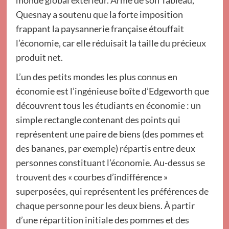
monde global extérieur. Armé de son Tableau,
Quesnay a soutenu que la forte imposition
frappant la paysannerie française étouffait
l’économie, car elle réduisait la taille du précieux
produit net.
L’un des petits mondes les plus connus en
économie est l’ingénieuse boîte d’Edgeworth que
découvrent tous les étudiants en économie : un
simple rectangle contenant des points qui
représentent une paire de biens (des pommes et
des bananes, par exemple) répartis entre deux
personnes constituant l’économie. Au-dessus se
trouvent des « courbes d’indifférence »
superposées, qui représentent les préférences de
chaque personne pour les deux biens. À partir
d’une répartition initiale des pommes et des