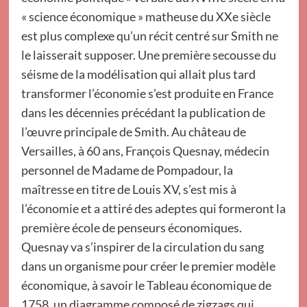
« science économique » matheuse du XXe siècle
est plus complexe qu’un récit centré sur Smith ne
le laisserait supposer. Une première secousse du
séisme de la modélisation qui allait plus tard
transformer l’économie s’est produite en France
dans les décennies précédant la publication de
l’œuvre principale de Smith. Au château de
Versailles, à 60 ans, François Quesnay, médecin
personnel de Madame de Pompadour, la
maîtresse en titre de Louis XV, s’est mis à
l’économie et a attiré des adeptes qui formeront la
première école de penseurs économiques.
Quesnay va s’inspirer de la circulation du sang
dans un organisme pour créer le premier modèle
économique, à savoir le Tableau économique de
1758, un diagramme composé de zigzags qui