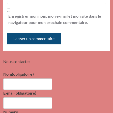
Enregistrer mon nom, mon e-mail et mon site dans le
navigateur pour mon prochain commentaire.
Nous contactez
Nom
(obligatoire)
E-mail
(obligatoire)
Numéro