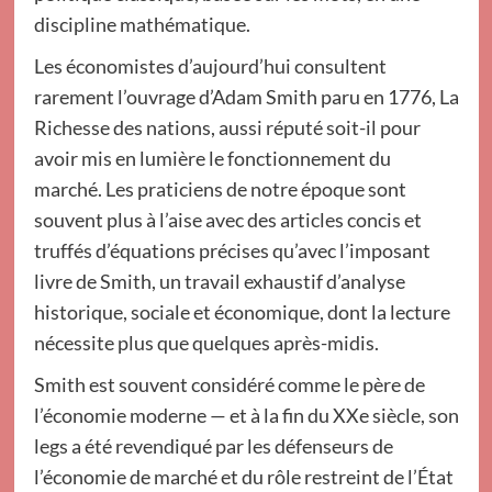
discipline mathématique.
Les économistes d’aujourd’hui consultent
rarement l’ouvrage d’Adam Smith paru en 1776, La
Richesse des nations, aussi réputé soit-il pour
avoir mis en lumière le fonctionnement du
marché. Les praticiens de notre époque sont
souvent plus à l’aise avec des articles concis et
truffés d’équations précises qu’avec l’imposant
livre de Smith, un travail exhaustif d’analyse
historique, sociale et économique, dont la lecture
nécessite plus que quelques après-midis.
Smith est souvent considéré comme le père de
l’économie moderne — et à la fin du XXe siècle, son
legs a été revendiqué par les défenseurs de
l’économie de marché et du rôle restreint de l’État