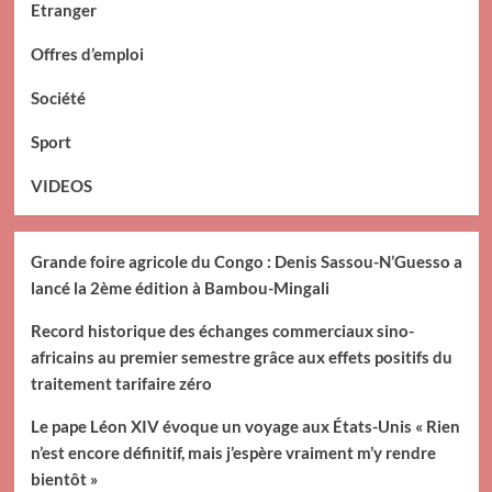
Etranger
Offres d’emploi
Société
Sport
VIDEOS
Grande foire agricole du Congo : Denis Sassou-N’Guesso a
lancé la 2ème édition à Bambou-Mingali
Record historique des échanges commerciaux sino-
africains au premier semestre grâce aux effets positifs du
traitement tarifaire zéro
Le pape Léon XIV évoque un voyage aux États-Unis « Rien
n’est encore définitif, mais j’espère vraiment m’y rendre
bientôt »