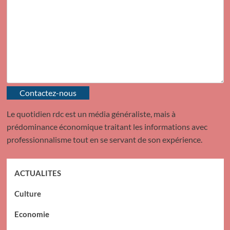
Contactez-nous
Le quotidien rdc est un média généraliste, mais à
prédominance économique traitant les informations avec
professionnalisme tout en se servant de son expérience.
ACTUALITES
Culture
Economie