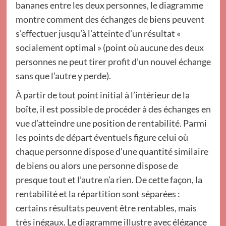
bananes entre les deux personnes, le diagramme
montre comment des échanges de biens peuvent
s’effectuer jusqu’à l’atteinte d’un résultat «
socialement optimal » (point où aucune des deux
personnes ne peut tirer profit d’un nouvel échange
sans que l’autre y perde).
À partir de tout point initial à l’intérieur de la
boîte, il est possible de procéder à des échanges en
vue d’atteindre une position de rentabilité. Parmi
les points de départ éventuels figure celui où
chaque personne dispose d’une quantité similaire
de biens ou alors une personne dispose de
presque tout et l’autre n’a rien. De cette façon, la
rentabilité et la répartition sont séparées :
certains résultats peuvent être rentables, mais
très inégaux. Le diagramme illustre avec élégance