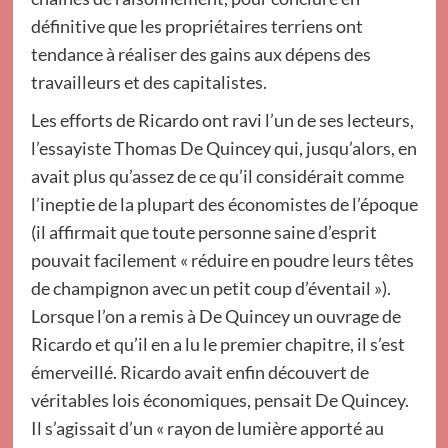
définitive que les propriétaires terriens ont
tendance à réaliser des gains aux dépens des
travailleurs et des capitalistes.
Les efforts de Ricardo ont ravi l’un de ses lecteurs,
l’essayiste Thomas De Quincey qui, jusqu’alors, en
avait plus qu’assez de ce qu’il considérait comme
l’ineptie de la plupart des économistes de l’époque
(il affirmait que toute personne saine d’esprit
pouvait facilement « réduire en poudre leurs têtes
de champignon avec un petit coup d’éventail »).
Lorsque l’on a remis à De Quincey un ouvrage de
Ricardo et qu’il en a lu le premier chapitre, il s’est
émerveillé. Ricardo avait enfin découvert de
véritables lois économiques, pensait De Quincey.
Il s’agissait d’un « rayon de lumière apporté au