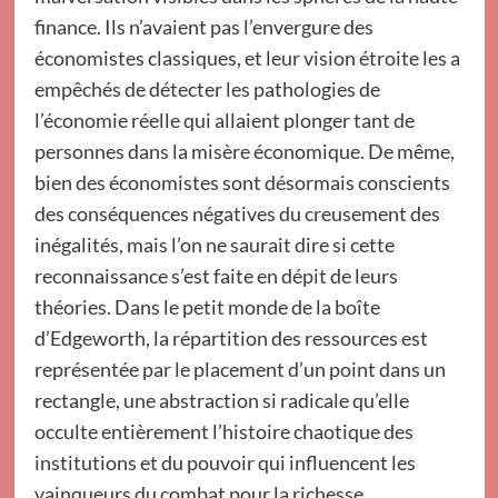
finance. Ils n’avaient pas l’envergure des
économistes classiques, et leur vision étroite les a
empêchés de détecter les pathologies de
l’économie réelle qui allaient plonger tant de
personnes dans la misère économique. De même,
bien des économistes sont désormais conscients
des conséquences négatives du creusement des
inégalités, mais l’on ne saurait dire si cette
reconnaissance s’est faite en dépit de leurs
théories. Dans le petit monde de la boîte
d’Edgeworth, la répartition des ressources est
représentée par le placement d’un point dans un
rectangle, une abstraction si radicale qu’elle
occulte entièrement l’histoire chaotique des
institutions et du pouvoir qui influencent les
vainqueurs du combat pour la richesse.