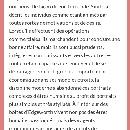
une nouvelle façon de voir le monde. Smith a
décrit les individus comme étant animés par
toutes sortes de motivations et de désirs.
Lorsqu’ils effectuent des opérations
commerciales, ils marchandent pour conclure une
bonne affaire, mais ils sont aussi prudents,
intègres et compatissants envers les autres —
tout en étant capables de s’ennuyer et de se
décourager. Pour intégrer le comportement
économique dans ses modèles étroits, la
discipline moderne a abandonné ces portraits
complexes d’êtres humains au profit de portraits
plus simples et très stylisés. À l’intérieur des
boîtes d’Edgeworth vivent non pas des êtres
humains passionnés, mais des « agents
économiques » sans âme : des points de