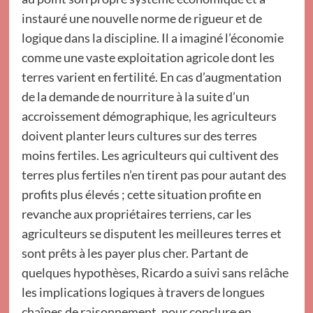
instauré une nouvelle norme de rigueur et de
logique dans la discipline. Il a imaginé l’économie
comme une vaste exploitation agricole dont les
terres varient en fertilité. En cas d’augmentation
de la demande de nourriture à la suite d’un
accroissement démographique, les agriculteurs
doivent planter leurs cultures sur des terres
moins fertiles. Les agriculteurs qui cultivent des
terres plus fertiles n’en tirent pas pour autant des
profits plus élevés ; cette situation profite en
revanche aux propriétaires terriens, car les
agriculteurs se disputent les meilleures terres et
sont prêts à les payer plus cher. Partant de
quelques hypothèses, Ricardo a suivi sans relâche
les implications logiques à travers de longues
chaînes de raisonnement, pour conclure en