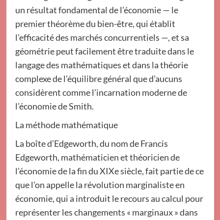
un résultat fondamental de l’économie — le
premier théorème du bien-être, qui établit
l’efficacité des marchés concurrentiels —, et sa
géométrie peut facilement être traduite dans le
langage des mathématiques et dans la théorie
complexe de l’équilibre général que d’aucuns
considèrent comme l’incarnation moderne de
l’économie de Smith.
La méthode mathématique
La boîte d’Edgeworth, du nom de Francis
Edgeworth, mathématicien et théoricien de
l’économie de la fin du XIXe siècle, fait partie de ce
que l’on appelle la révolution marginaliste en
économie, qui a introduit le recours au calcul pour
représenter les changements « marginaux » dans