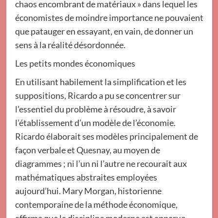
chaos encombrant de matériaux » dans lequel les
économistes de moindre importance ne pouvaient
que patauger en essayant, en vain, de donner un
sens à la réalité désordonnée.
Les petits mondes économiques
En utilisant habilement la simplification et les
suppositions, Ricardo a pu se concentrer sur
l’essentiel du problème à résoudre, à savoir
l’établissement d’un modèle de l’économie.
Ricardo élaborait ses modèles principalement de
façon verbale et Quesnay, au moyen de
diagrammes ; ni l’un ni l’autre ne recourait aux
mathématiques abstraites employées
aujourd’hui. Mary Morgan, historienne
contemporaine de la méthode économique,