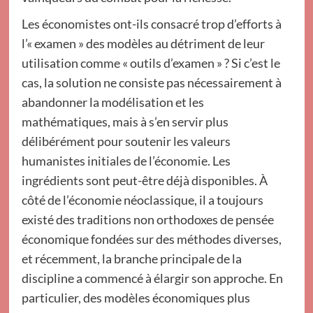
Les économistes ont-ils consacré trop d’efforts à
l’« examen » des modèles au détriment de leur
utilisation comme « outils d’examen » ? Si c’est le
cas, la solution ne consiste pas nécessairement à
abandonner la modélisation et les
mathématiques, mais à s’en servir plus
délibérément pour soutenir les valeurs
humanistes initiales de l’économie. Les
ingrédients sont peut-être déjà disponibles. À
côté de l’économie néoclassique, il a toujours
existé des traditions non orthodoxes de pensée
économique fondées sur des méthodes diverses,
et récemment, la branche principale de la
discipline a commencé à élargir son approche. En
particulier, des modèles économiques plus