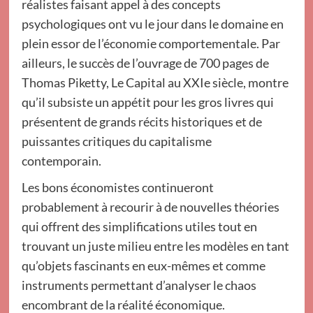
réalistes faisant appel à des concepts
psychologiques ont vu le jour dans le domaine en
plein essor de l’économie comportementale. Par
ailleurs, le succès de l’ouvrage de 700 pages de
Thomas Piketty, Le Capital au XXIe siècle, montre
qu’il subsiste un appétit pour les gros livres qui
présentent de grands récits historiques et de
puissantes critiques du capitalisme
contemporain.
Les bons économistes continueront
probablement à recourir à de nouvelles théories
qui offrent des simplifications utiles tout en
trouvant un juste milieu entre les modèles en tant
qu’objets fascinants en eux-mêmes et comme
instruments permettant d’analyser le chaos
encombrant de la réalité économique.