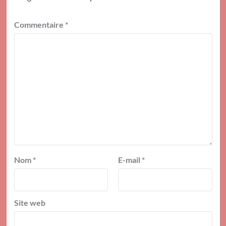
Commentaire
*
Nom
*
E-mail
*
Site web