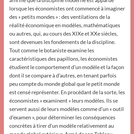
affirme que la discipline moderne est apparue
lorsque les économistes ont commencé à imaginer
des « petits mondes » : des ventilations de la
réalité économique en modèles, mathématiques
ou autres, qui, au cours des XIXe et XXe siècles,
sont devenues les fondements de la discipline.
Tout comme le botaniste examine les
caractéristiques des papillons, les économistes
étudient le comportement d’un modèle et la façon
dont il se compare à d’autres, en tenant parfois
peu compte du monde global que le petit monde
est censé représenter. En procédant de la sorte, les
économistes « examinent » leurs modèles. Ils se
servent aussi de leurs modèles comme d’un « outil
d’examen », pour déterminer les conséquences
concrètes à tirer d’un modèle relativement au