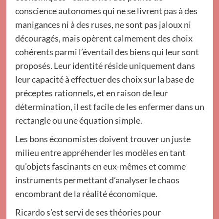
conscience autonomes qui ne se livrent pas à des
manigances ni à des ruses, ne sont pas jaloux ni
découragés, mais opèrent calmement des choix
cohérents parmi l’éventail des biens qui leur sont
proposés. Leur identité réside uniquement dans
leur capacité à effectuer des choix sur la base de
préceptes rationnels, et en raison de leur
détermination, il est facile de les enfermer dans un
rectangle ou une équation simple.
Les bons économistes doivent trouver un juste
milieu entre appréhender les modèles en tant
qu’objets fascinants en eux-mêmes et comme
instruments permettant d’analyser le chaos
encombrant de la réalité économique.
Ricardo s’est servi de ses théories pour