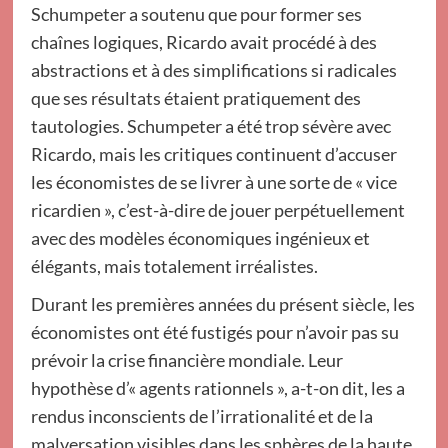
Schumpeter a soutenu que pour former ses
chaînes logiques, Ricardo avait procédé à des
abstractions et à des simplifications si radicales
que ses résultats étaient pratiquement des
tautologies. Schumpeter a été trop sévère avec
Ricardo, mais les critiques continuent d’accuser
les économistes de se livrer à une sorte de « vice
ricardien », c’est-à-dire de jouer perpétuellement
avec des modèles économiques ingénieux et
élégants, mais totalement irréalistes.
Durant les premières années du présent siècle, les
économistes ont été fustigés pour n’avoir pas su
prévoir la crise financière mondiale. Leur
hypothèse d’« agents rationnels », a-t-on dit, les a
rendus inconscients de l’irrationalité et de la
malversation visibles dans les sphères de la haute