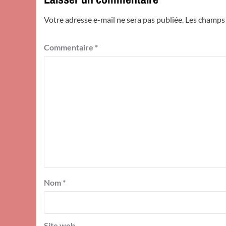
Votre adresse e-mail ne sera pas publiée.
Les champs 
Commentaire
*
Nom
*
Site web