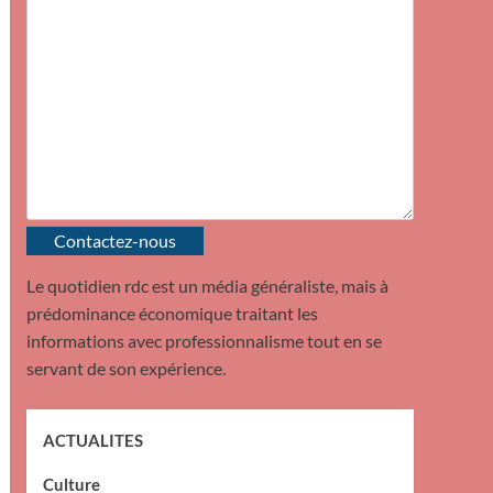
Contactez-nous
Le quotidien rdc est un média généraliste, mais à
prédominance économique traitant les
informations avec professionnalisme tout en se
servant de son expérience.
ACTUALITES
Culture