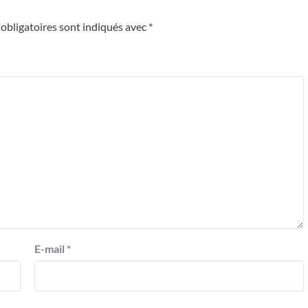
obligatoires sont indiqués avec
*
E-mail
*