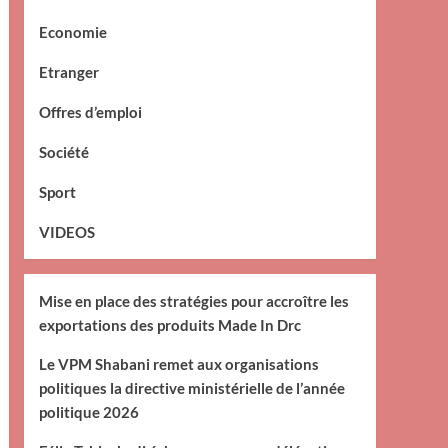
Economie
Etranger
Offres d’emploi
Société
Sport
VIDEOS
Mise en place des stratégies pour accroître les
exportations des produits Made In Drc
Le VPM Shabani remet aux organisations
politiques la directive ministérielle de l’année
politique 2026