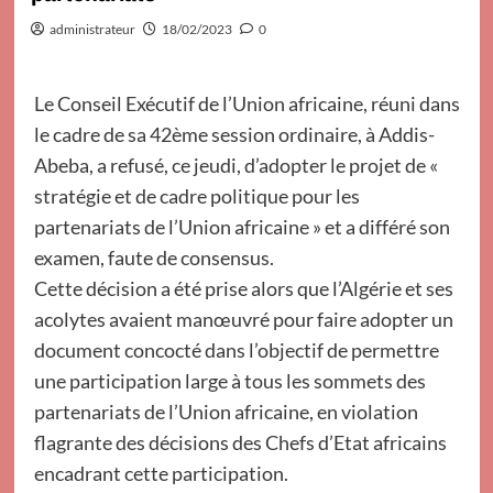
administrateur
18/02/2023
0
Le Conseil Exécutif de l’Union africaine, réuni dans
le cadre de sa 42ème session ordinaire, à Addis-
Abeba, a refusé, ce jeudi, d’adopter le projet de «
stratégie et de cadre politique pour les
partenariats de l’Union africaine » et a différé son
examen, faute de consensus.
Cette décision a été prise alors que l’Algérie et ses
acolytes avaient manœuvré pour faire adopter un
document concocté dans l’objectif de permettre
une participation large à tous les sommets des
partenariats de l’Union africaine, en violation
flagrante des décisions des Chefs d’Etat africains
encadrant cette participation.