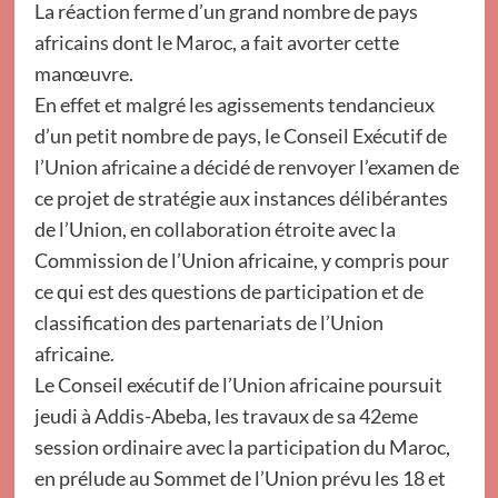
La réaction ferme d’un grand nombre de pays
africains dont le Maroc, a fait avorter cette
manœuvre.
En effet et malgré les agissements tendancieux
d’un petit nombre de pays, le Conseil Exécutif de
l’Union africaine a décidé de renvoyer l’examen de
ce projet de stratégie aux instances délibérantes
de l’Union, en collaboration étroite avec la
Commission de l’Union africaine, y compris pour
ce qui est des questions de participation et de
classification des partenariats de l’Union
africaine.
Le Conseil exécutif de l’Union africaine poursuit
jeudi à Addis-Abeba, les travaux de sa 42eme
session ordinaire avec la participation du Maroc,
en prélude au Sommet de l’Union prévu les 18 et