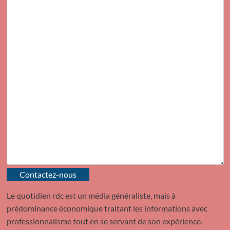
Contactez-nous
Le quotidien rdc est un média généraliste, mais à
prédominance économique traitant les informations avec
professionnalisme tout en se servant de son expérience.