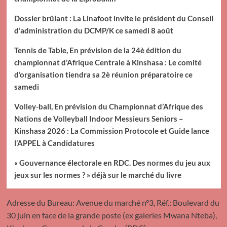
Dossier brûlant : La Linafoot invite le président du Conseil
d’administration du DCMP/K ce samedi 8 août
Tennis de Table, En prévision de la 24è édition du
championnat d’Afrique Centrale à Kinshasa : Le comité
d’organisation tiendra sa 2è réunion préparatoire ce
samedi
Volley-ball, En prévision du Championnat d’Afrique des
Nations de Volleyball Indoor Messieurs Seniors –
Kinshasa 2026 : La Commission Protocole et Guide lance
l’APPEL à Candidatures
« Gouvernance électorale en RDC. Des normes du jeu aux
jeux sur les normes ? » déjà sur le marché du livre
Adresse du Bureau: Avenue du marché n°3, Réf.: Boulevard du
30 juin en face de la grande poste (ex galeries Mwana Nteba),