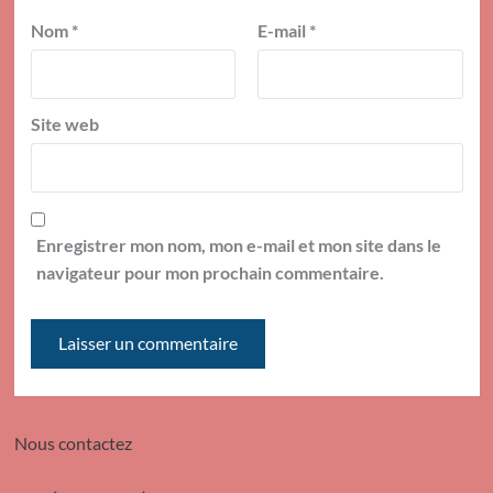
Nom
*
E-mail
*
Site web
Enregistrer mon nom, mon e-mail et mon site dans le
navigateur pour mon prochain commentaire.
Nous contactez