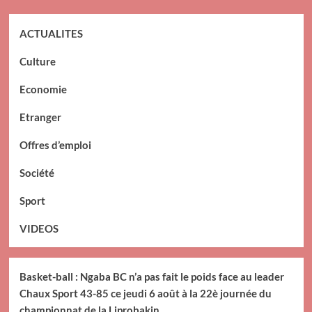
ACTUALITES
Culture
Economie
Etranger
Offres d’emploi
Société
Sport
VIDEOS
Basket-ball : Ngaba BC n’a pas fait le poids face au leader
Chaux Sport 43-85 ce jeudi 6 août à la 22è journée du
championnat de la Liprobakin