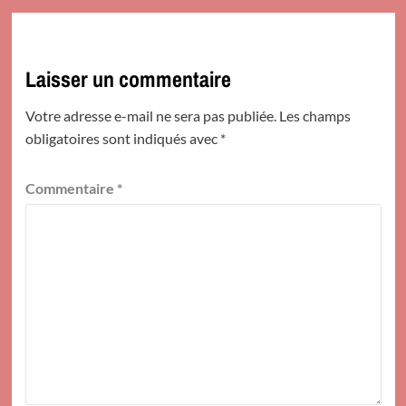
Laisser un commentaire
Votre adresse e-mail ne sera pas publiée.
Les champs
obligatoires sont indiqués avec
*
Commentaire
*