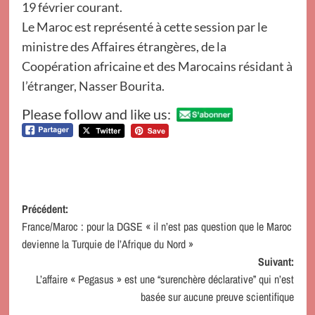
19 février courant.
Le Maroc est représenté à cette session par le
ministre des Affaires étrangères, de la
Coopération africaine et des Marocains résidant à
l’étranger, Nasser Bourita.
Please follow and like us:
Navigation
Précédent:
France/Maroc : pour la DGSE « il n’est pas question que le Maroc
d’article
devienne la Turquie de l’Afrique du Nord »
Suivant:
L’affaire « Pegasus » est une “surenchère déclarative” qui n’est
basée sur aucune preuve scientifique