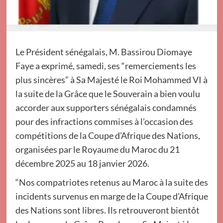
Le Président sénégalais, M. Bassirou Diomaye
Faye a exprimé, samedi, ses “remerciements les
plus sincères” à Sa Majesté le Roi Mohammed VI à
la suite de la Grâce que le Souverain a bien voulu
accorder aux supporters sénégalais condamnés
pour des infractions commises à l’occasion des
compétitions de la Coupe d’Afrique des Nations,
organisées par le Royaume du Maroc du 21
décembre 2025 au 18 janvier 2026.
“Nos compatriotes retenus au Maroc à la suite des
incidents survenus en marge de la Coupe d’Afrique
des Nations sont libres. Ils retrouveront bientôt