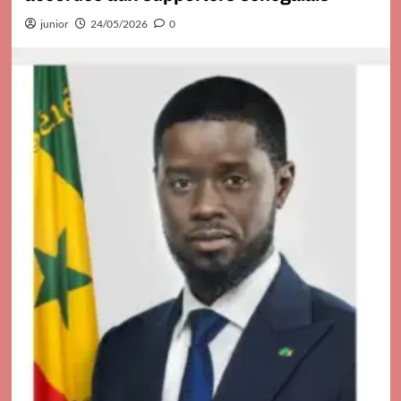
junior
24/05/2026
0