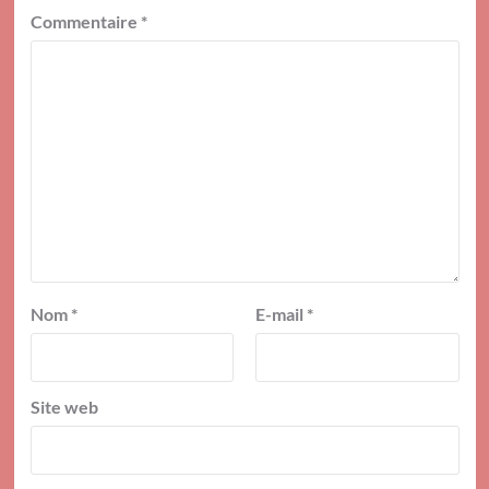
Commentaire
*
Nom
*
E-mail
*
Site web