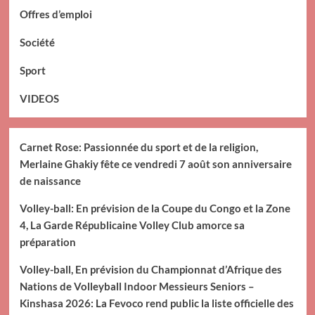
Offres d’emploi
Société
Sport
VIDEOS
Carnet Rose: Passionnée du sport et de la religion,
Merlaine Ghakiy fête ce vendredi 7 août son anniversaire
de naissance
Volley-ball: En prévision de la Coupe du Congo et la Zone
4, La Garde Républicaine Volley Club amorce sa
préparation
Volley-ball, En prévision du Championnat d’Afrique des
Nations de Volleyball Indoor Messieurs Seniors –
Kinshasa 2026: La Fevoco rend public la liste officielle des