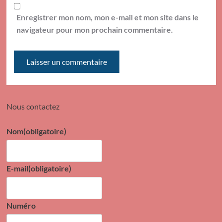
Enregistrer mon nom, mon e-mail et mon site dans le
navigateur pour mon prochain commentaire.
Nous contactez
Nom
(obligatoire)
E-mail
(obligatoire)
Numéro