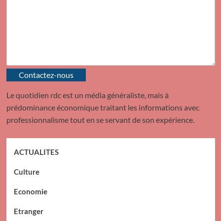
Contactez-nous
Le quotidien rdc est un média généraliste, mais à
prédominance économique traitant les informations avec
professionnalisme tout en se servant de son expérience.
ACTUALITES
Culture
Economie
Etranger