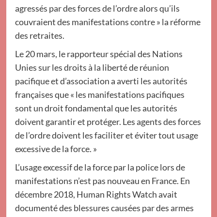
agressés par des forces de l’ordre alors qu’ils
couvraient des manifestations contre » la réforme
des retraites.
Le 20 mars, le rapporteur spécial des Nations
Unies sur les droits à la liberté de réunion
pacifique et d’association a averti les autorités
françaises que « les manifestations pacifiques
sont un droit fondamental que les autorités
doivent garantir et protéger. Les agents des forces
de l’ordre doivent les faciliter et éviter tout usage
excessive de la force. »
L’usage excessif de la force par la police lors de
manifestations n’est pas nouveau en France. En
décembre 2018, Human Rights Watch avait
documenté des blessures causées par des armes