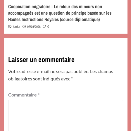
Coopération migratoire : Le retour des mineurs non
accompagnés est une question de principe basée sur les
Hautes Instructions Royales (source diplomatique)
07/08/2026
junior
0
Laisser un commentaire
Votre adresse e-mail ne sera pas publiée.
Les champs
obligatoires sont indiqués avec
*
Commentaire
*