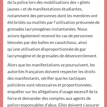
de la police lors des mobilisations des « gilets
jaunes » et de manifestations étudiantes,
notamment des personnes dont les membres ont
été brûlés ou mutilés par l’utilisation présumée de
grenades lacrymogènes instantanées. Nous
avions également recensé les cas de personnes
blessées par des balles en caoutchouc, ainsi
qu’une utilisation disproportionnée de gaz
lacrymogène et de grenades de désencerclement.
Alors que les manifestations se poursuivent, les
autorités françaises doivent respecter les droits
des manifestants, vérifier que les tactiques
policières sont nécessaires et proportionnées,
enquêter sur les allégations d’usage excessif de la
force et demander des comptes aux agents de
police responsables d’abus. Elles doivent s’assurer