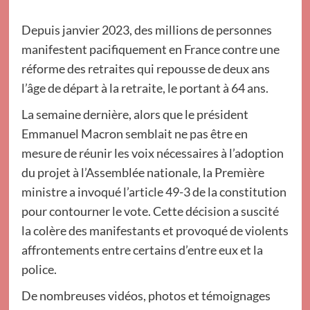
Depuis janvier 2023, des millions de personnes
manifestent pacifiquement en France contre une
réforme des retraites qui repousse de deux ans
l’âge de départ à la retraite, le portant à 64 ans.
La semaine dernière, alors que le président
Emmanuel Macron semblait ne pas être en
mesure de réunir les voix nécessaires à l’adoption
du projet à l’Assemblée nationale, la Première
ministre a invoqué l’article 49-3 de la constitution
pour contourner le vote. Cette décision a suscité
la colère des manifestants et provoqué de violents
affrontements entre certains d’entre eux et la
police.
De nombreuses vidéos, photos et témoignages