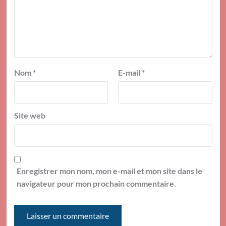
Nom
*
E-mail
*
Site web
Enregistrer mon nom, mon e-mail et mon site dans le
navigateur pour mon prochain commentaire.