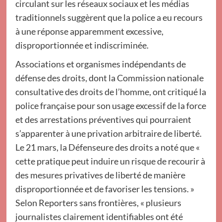
circulant sur les réseaux sociaux et les médias
traditionnels suggèrent que la police a eu recours
à une réponse apparemment excessive,
disproportionnée et indiscriminée.
Associations et organismes indépendants de
défense des droits, dont la Commission nationale
consultative des droits de l’homme, ont critiqué la
police française pour son usage excessif de la force
et des arrestations préventives qui pourraient
s’apparenter à une privation arbitraire de liberté.
Le 21 mars, la Défenseure des droits a noté que «
cette pratique peut induire un risque de recourir à
des mesures privatives de liberté de manière
disproportionnée et de favoriser les tensions. »
Selon Reporters sans frontières, « plusieurs
journalistes clairement identifiables ont été