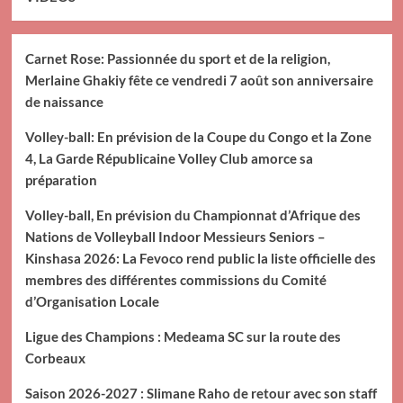
Carnet Rose: Passionnée du sport et de la religion,
Merlaine Ghakiy fête ce vendredi 7 août son anniversaire
de naissance
Volley-ball: En prévision de la Coupe du Congo et la Zone
4, La Garde Républicaine Volley Club amorce sa
préparation
Volley-ball, En prévision du Championnat d’Afrique des
Nations de Volleyball Indoor Messieurs Seniors –
Kinshasa 2026: La Fevoco rend public la liste officielle des
membres des différentes commissions du Comité
d’Organisation Locale
Ligue des Champions : Medeama SC sur la route des
Corbeaux
Saison 2026-2027 : Slimane Raho de retour avec son staff