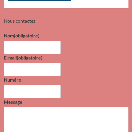
Nous contactez
Nom
(obligatoire)
E-mail
(obligatoire)
Numéro
Message