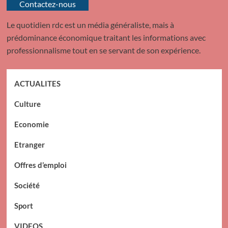
Contactez-nous
Le quotidien rdc est un média généraliste, mais à
prédominance économique traitant les informations avec
professionnalisme tout en se servant de son expérience.
ACTUALITES
Culture
Economie
Etranger
Offres d’emploi
Société
Sport
VIDEOS