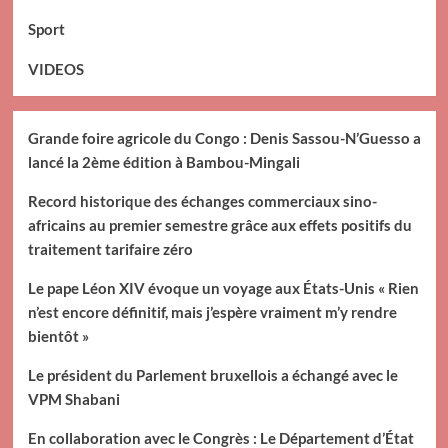
Sport
VIDEOS
Grande foire agricole du Congo : Denis Sassou-N’Guesso a
lancé la 2ème édition à Bambou-Mingali
Record historique des échanges commerciaux sino-
africains au premier semestre grâce aux effets positifs du
traitement tarifaire zéro
Le pape Léon XIV évoque un voyage aux États-Unis « Rien
n’est encore définitif, mais j’espère vraiment m’y rendre
bientôt »
Le président du Parlement bruxellois a échangé avec le
VPM Shabani
En collaboration avec le Congrès : Le Département d’État