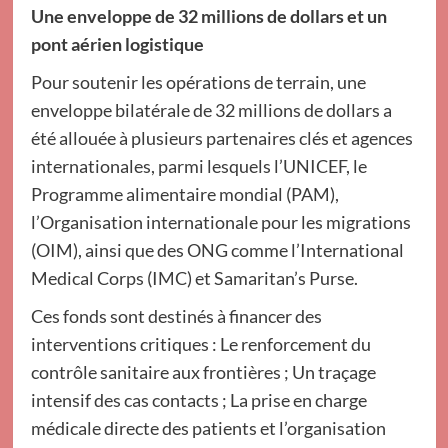
Une enveloppe de 32 millions de dollars et un
pont aérien logistique
Pour soutenir les opérations de terrain, une
enveloppe bilatérale de 32 millions de dollars a
été allouée à plusieurs partenaires clés et agences
internationales, parmi lesquels l’UNICEF, le
Programme alimentaire mondial (PAM),
l’Organisation internationale pour les migrations
(OIM), ainsi que des ONG comme l’International
Medical Corps (IMC) et Samaritan’s Purse.
Ces fonds sont destinés à financer des
interventions critiques : Le renforcement du
contrôle sanitaire aux frontières ; Un traçage
intensif des cas contacts ; La prise en charge
médicale directe des patients et l’organisation