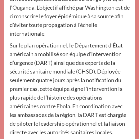
l’Ouganda. L’objectif affiché par Washington est de
circonscrire le foyer épidémique à sa source afin
d’éviter toute propagation à l’échelle
internationale.
Sur le plan opérationnel, le Département d’État
américain a mobilisé son équipe d’intervention
d’urgence (DART) ainsi que des experts de la
sécurité sanitaire mondiale (GHSD). Déployée
seulement quatre jours après la notification du
premier cas, cette équipe signe l’intervention la
plus rapide de l’histoire des opérations
américaines contre Ebola. En coordination avec
les ambassades de la région, la DART est chargée
de piloter le leadership opérationnel et la liaison
directe avec les autorités sanitaires locales.