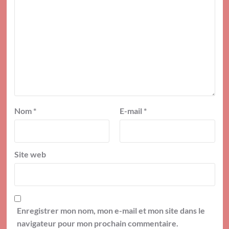
Nom
*
E-mail
*
Site web
Enregistrer mon nom, mon e-mail et mon site dans le
navigateur pour mon prochain commentaire.