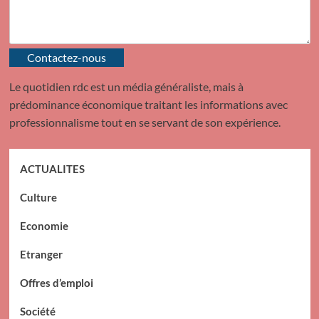
Contactez-nous
Le quotidien rdc est un média généraliste, mais à
prédominance économique traitant les informations avec
professionnalisme tout en se servant de son expérience.
ACTUALITES
Culture
Economie
Etranger
Offres d’emploi
Société