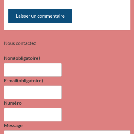
Nous contactez
Nom
(obligatoire)
E-mail
(obligatoire)
Numéro
Message