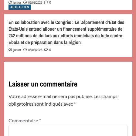
06/08/2026
junior
0
ACTUALITES
En collaboration avec le Congrès : Le Département d’État des
États-Unis entend allouer un financement supplémentaire de
242 millions de dollars aux efforts immédiats de lutte contre
Ebola et de préparation dans la région
06/08/2026
junior
0
Laisser un commentaire
Votre adresse e-mail ne sera pas publiée.
Les champs
obligatoires sont indiqués avec
*
Commentaire
*