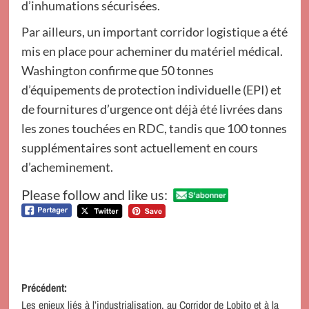
d’inhumations sécurisées.
Par ailleurs, un important corridor logistique a été
mis en place pour acheminer du matériel médical.
Washington confirme que 50 tonnes
d’équipements de protection individuelle (EPI) et
de fournitures d’urgence ont déjà été livrées dans
les zones touchées en RDC, tandis que 100 tonnes
supplémentaires sont actuellement en cours
d’acheminement.
Please follow and like us:
Navigation
Précédent:
Les enjeux liés à l’industrialisation, au Corridor de Lobito et à la