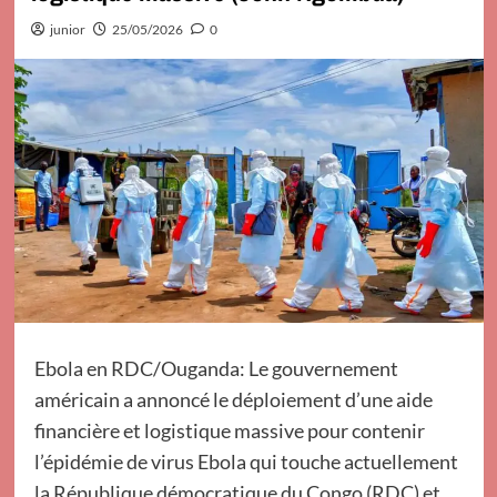
junior
25/05/2026
0
Ebola en RDC/Ouganda: Le gouvernement
américain a annoncé le déploiement d’une aide
financière et logistique massive pour contenir
l’épidémie de virus Ebola qui touche actuellement
la République démocratique du Congo (RDC) et