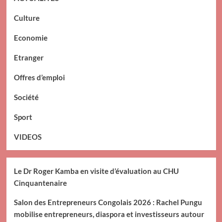
Culture
Economie
Etranger
Offres d’emploi
Société
Sport
VIDEOS
Le Dr Roger Kamba en visite d’évaluation au CHU
Cinquantenaire
Salon des Entrepreneurs Congolais 2026 : Rachel Pungu
mobilise entrepreneurs, diaspora et investisseurs autour