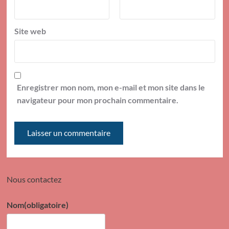
Site web
Enregistrer mon nom, mon e-mail et mon site dans le
navigateur pour mon prochain commentaire.
Nous contactez
Nom
(obligatoire)