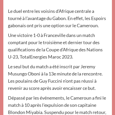
Le duel entre les voisins d’Afrique centrale a
tourné à l’avantage du Gabon. En effet, les Espoirs
gabonais ont pris une option sur le Cameroun.
Une victoire 1-0 à Franceville dans un match
comptant pour le troisième et dernier tour des
qualifications de la Coupe d’Afrique des Nations
U-23, TotalEnergies Maroc 2023.
Le seul but du match a été inscrit par Jeremy
Musungo Oboni à la 13e minute de la rencontre.
Les poulains de Guy Fuccini n’ont pas réussi à
revenir au score après avoir encaisser ce but.
Dépassé par les événements, le Cameroun a fini le
match à 10 après l’expulsion de son capitaine
Blondon Miyabia. Suspendu pour le match retour,