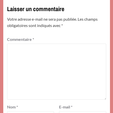
Laisser un commentaire
Votre adresse e-mail ne sera pas publiée.
Les champs
obligatoires sont indiqués avec
*
Commentaire
*
Nom
*
E-mail
*