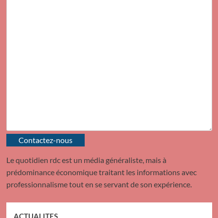
Contactez-nous
Le quotidien rdc est un média généraliste, mais à
prédominance économique traitant les informations avec
professionnalisme tout en se servant de son expérience.
ACTUALITES