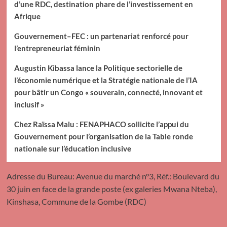
d’une RDC, destination phare de l’investissement en
Afrique
Gouvernement–FEC : un partenariat renforcé pour
l’entrepreneuriat féminin
Augustin Kibassa lance la Politique sectorielle de
l’économie numérique et la Stratégie nationale de l’IA
pour bâtir un Congo « souverain, connecté, innovant et
inclusif »
Chez Raïssa Malu : FENAPHACO sollicite l’appui du
Gouvernement pour l’organisation de la Table ronde
nationale sur l’éducation inclusive
Adresse du Bureau: Avenue du marché n°3, Réf.: Boulevard du
30 juin en face de la grande poste (ex galeries Mwana Nteba),
Kinshasa, Commune de la Gombe (RDC)